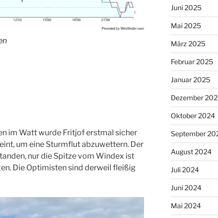
Juni 2025
Mai 2025
en
März 2025
Februar 2025
Januar 2025
Dezember 202
Oktober 2024
n im Watt wurde Fritjof erstmal sicher
September 20
eint, um eine Sturmflut abzuwettern. Der
August 2024
tanden, nur die Spitze vom Windex ist
. Die Optimisten sind derweil fleißig
Juli 2024
Juni 2024
Mai 2024