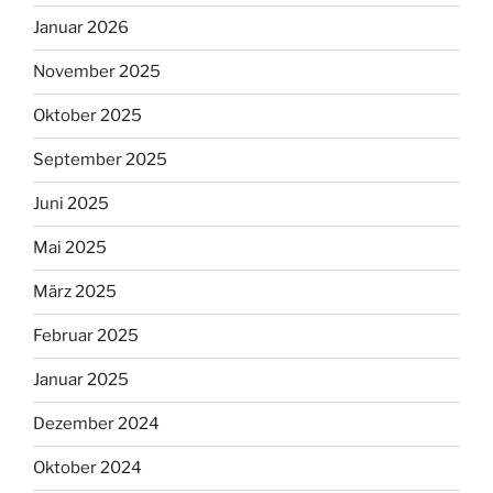
Januar 2026
November 2025
Oktober 2025
September 2025
Juni 2025
Mai 2025
März 2025
Februar 2025
Januar 2025
Dezember 2024
Oktober 2024