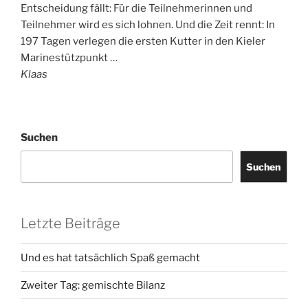
Entscheidung fällt: Für die Teilnehmerinnen und
Teilnehmer wird es sich lohnen. Und die Zeit rennt: In
197 Tagen verlegen die ersten Kutter in den Kieler
Marinestützpunkt …
Klaas
Suchen
Suchen
Letzte Beiträge
Und es hat tatsächlich Spaß gemacht
Zweiter Tag: gemischte Bilanz