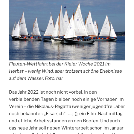
Flauten-Wettfahrt bei der Kieler Woche 2021 im
Herbst – wenig Wind, aber trotzem schöne Erlebnisse
auf dem Wasser. Foto: har
Das Jahr 2022 ist noch nicht vorbei. In den
verbleibenden Tagen bleiben noch einige Vorhaben im
Verein – die Nikolaus-Regatta (weniger jugendfrei, aber
noch bekannter: „Eisarsch“- … ;-)), ein Film-Nachmittag
und etliche Arbeitsstunden an den Booten. Und auch
das neue Jahr soll neben Winterarbeit schon im Januar