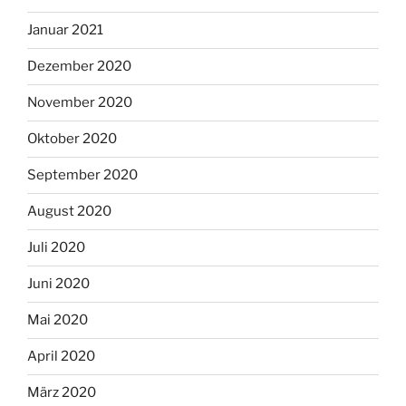
Januar 2021
Dezember 2020
November 2020
Oktober 2020
September 2020
August 2020
Juli 2020
Juni 2020
Mai 2020
April 2020
März 2020