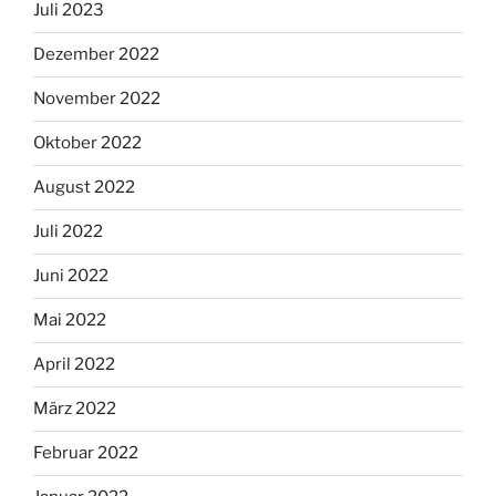
Juli 2023
Dezember 2022
November 2022
Oktober 2022
August 2022
Juli 2022
Juni 2022
Mai 2022
April 2022
März 2022
Februar 2022