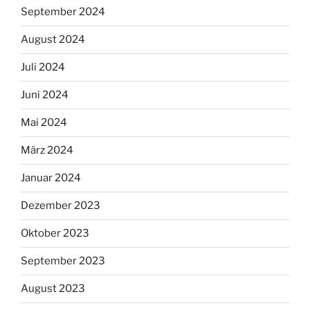
September 2024
August 2024
Juli 2024
Juni 2024
Mai 2024
März 2024
Januar 2024
Dezember 2023
Oktober 2023
September 2023
August 2023