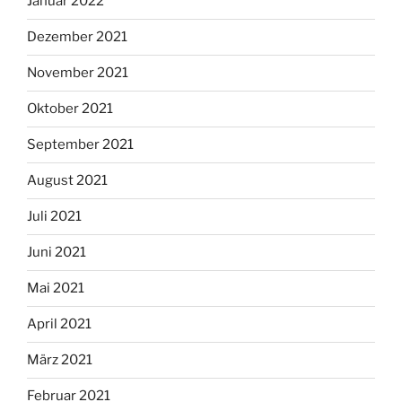
Januar 2022
Dezember 2021
November 2021
Oktober 2021
September 2021
August 2021
Juli 2021
Juni 2021
Mai 2021
April 2021
März 2021
Februar 2021