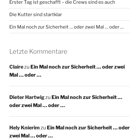
Erster Tag ist geschafft – die Crews sind es auch
Die Kutter sind startklar
Ein Mal noch zur Sicherheit … oder zwei Mal … oder …
Letzte Kommentare
Claire
zu
Ein Mal noch zur Sicherheit … oder zwei
Mal … oder …
Dieter Hartwig
zu
Ein Mal noch zur Sicherheit …
oder zwei Mal … oder …
Hely Knierim
zu
Ein Mal noch zur Sicherheit … oder
zwei Mal … oder …