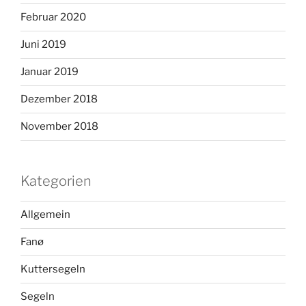
Februar 2020
Juni 2019
Januar 2019
Dezember 2018
November 2018
Kategorien
Allgemein
Fanø
Kuttersegeln
Segeln