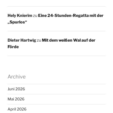
Hely Knierim
zu
Eine 24-Stunden-Regatta mit der
„Spurlos“
Dieter Hartwig
zu
Mit dem weißen Wal auf der
Förde
Archive
Juni 2026
Mai 2026
April 2026