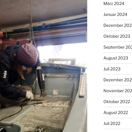
März 2024
Januar 2024
Dezember 202
Oktober 2023
September 20
August 2023
Juli 2023
Dezember 202
November 20
Oktober 2022
August 2022
Juli 2022