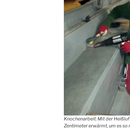
Knochenarbeit: Mit der Heißluf
Zentimeter erwärmt, um es so