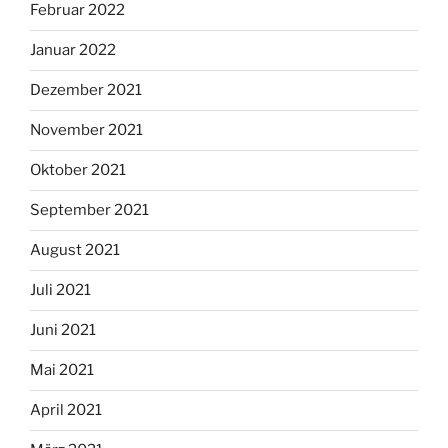
Februar 2022
Januar 2022
Dezember 2021
November 2021
Oktober 2021
September 2021
August 2021
Juli 2021
Juni 2021
Mai 2021
April 2021