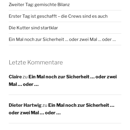
Zweiter Tag: gemischte Bilanz
Erster Tag ist geschafft – die Crews sind es auch
Die Kutter sind startklar
Ein Mal noch zur Sicherheit … oder zwei Mal … oder …
Letzte Kommentare
Claire
zu
Ein Mal noch zur Sicherheit … oder zwei
Mal … oder …
Dieter Hartwig
zu
Ein Mal noch zur Sicherheit …
oder zwei Mal … oder …