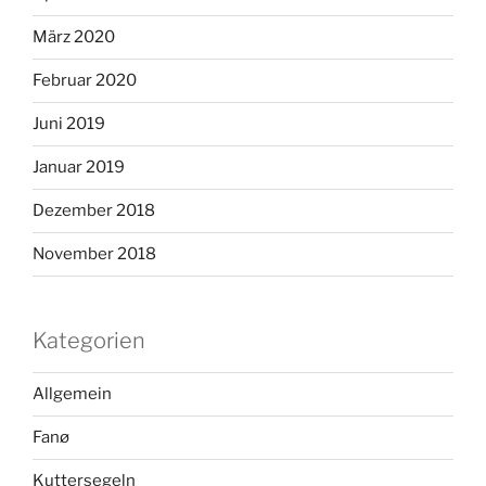
März 2020
Februar 2020
Juni 2019
Januar 2019
Dezember 2018
November 2018
Kategorien
Allgemein
Fanø
Kuttersegeln