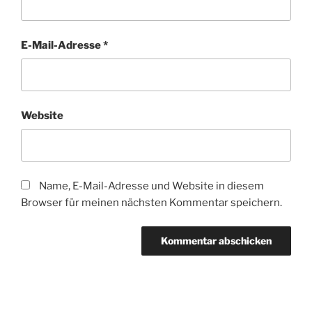
E-Mail-Adresse
*
Website
Name, E-Mail-Adresse und Website in diesem
Browser für meinen nächsten Kommentar speichern.