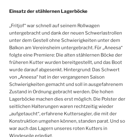
Einsatz der stählernen Lagerböcke
„Fritjof“ war schnell auf seinem Rollwagen
untergebracht und dank der neuen Schwerlastrollen
unter dem Gestell ohne Schwierigkeiten unter dem
Balkon am Vereinsheim untergebracht. Für „Aneesa“
folgte eine Premiere: Die alten stählernen Böcke der
früheren Kutter wurden bereitgestellt, und das Boot
wurde darauf abgesenkt. Hintergrund: Das Schwert
von „Aneesa“ hat in der vergangenen Saison
Schwierigkeiten gemacht und soll in ausgefahrenem
Zustand in Ordnung gebracht werden. Die hohen
Lagerböcke machen dies erst möglich. Die Polster der
seitlichen Halterungen waren rechtzeitig wieder
„aufgetaucht“, erfahrene Kuttersegler, die mit der
Konstruktion umgehen können, standen parat. Und so
war auch das Lagern unseres roten Kutters in
Windeseile erledigt.