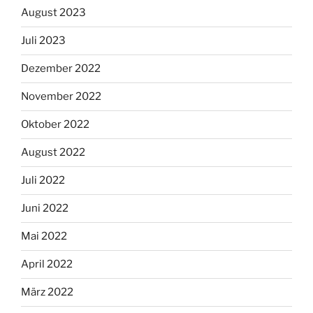
August 2023
Juli 2023
Dezember 2022
November 2022
Oktober 2022
August 2022
Juli 2022
Juni 2022
Mai 2022
April 2022
März 2022