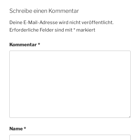
Schreibe einen Kommentar
Deine E-Mail-Adresse wird nicht veröffentlicht.
Erforderliche Felder sind mit
*
markiert
Kommentar
*
Name
*