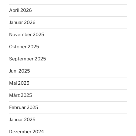
April 2026
Januar 2026
November 2025
Oktober 2025
September 2025
Juni 2025
Mai 2025
März 2025
Februar 2025
Januar 2025
Dezember 2024