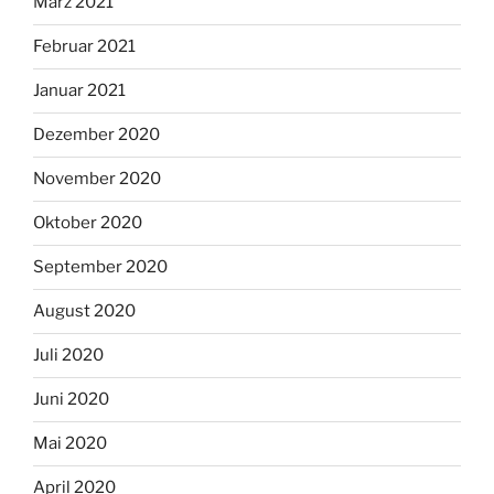
März 2021
Februar 2021
Januar 2021
Dezember 2020
November 2020
Oktober 2020
September 2020
August 2020
Juli 2020
Juni 2020
Mai 2020
April 2020