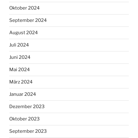
Oktober 2024
September 2024
August 2024
Juli 2024
Juni 2024
Mai 2024
März 2024
Januar 2024
Dezember 2023
Oktober 2023
September 2023