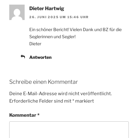
Dieter Hartwig
26. JUNI 2025 UM 15:46 UHR
Ein schöner Bericht! Vielen Dank und BZ für die
Seglerinnen und Segler!
Dieter
Antworten
Schreibe einen Kommentar
Deine E-Mail-Adresse wird nicht veröffentlicht.
Erforderliche Felder sind mit
*
markiert
Kommentar
*