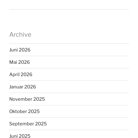
Archive
Juni 2026
Mai 2026
April 2026
Januar 2026
November 2025
Oktober 2025
September 2025
Juni 2025