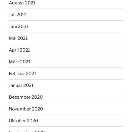
August 2021
Juli 2021
Juni 2021
Mai 2021
April 2021
März 2021
Februar 2021
Januar 2021
Dezember 2020
November 2020
Oktober 2020