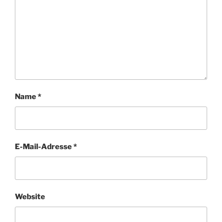
Name
*
E-Mail-Adresse
*
Website