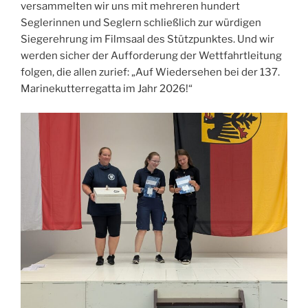
versammelten wir uns mit mehreren hundert
Seglerinnen und Seglern schließlich zur würdigen
Siegerehrung im Filmsaal des Stützpunktes. Und wir
werden sicher der Aufforderung der Wettfahrtleitung
folgen, die allen zurief: „Auf Wiedersehen bei der 137.
Marinekutterregatta im Jahr 2026!“