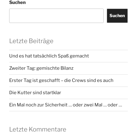
Suchen
Suchen
Letzte Beiträge
Und es hat tatsächlich Spaß gemacht
Zweiter Tag: gemischte Bilanz
Erster Tag ist geschafft – die Crews sind es auch
Die Kutter sind startklar
Ein Mal noch zur Sicherheit … oder zwei Mal … oder …
Letzte Kommentare