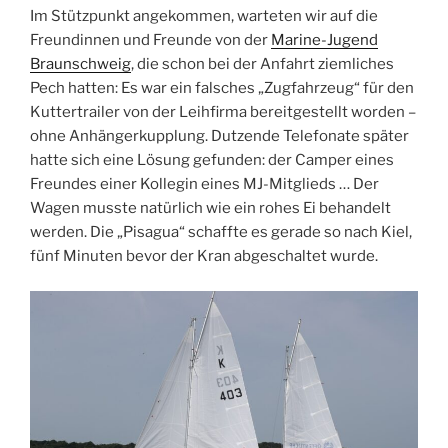
Im Stützpunkt angekommen, warteten wir auf die
Freundinnen und Freunde von der
Marine-Jugend
Braunschweig
, die schon bei der Anfahrt ziemliches
Pech hatten: Es war ein falsches „Zugfahrzeug“ für den
Kuttertrailer von der Leihfirma bereitgestellt worden –
ohne Anhängerkupplung. Dutzende Telefonate später
hatte sich eine Lösung gefunden: der Camper eines
Freundes einer Kollegin eines MJ-Mitglieds … Der
Wagen musste natürlich wie ein rohes Ei behandelt
werden. Die „Pisagua“ schaffte es gerade so nach Kiel,
fünf Minuten bevor der Kran abgeschaltet wurde.