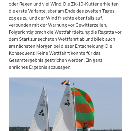
oder Regen und viel Wind. Die ZK-10-Kutter erhielten
die erste Variante; aber am Ende des zweiten Tages
zog es zu, und der Wind frischte ebenfalls auf,
verbunden mit der Warnung vor Gewitterzellen.
Folgerichtig brach die Wettfahrtleitung die Regatta vor
dem Start zur sechsten Wettfahrt ab und blieb auch
am nächsten Morgen bei dieser Entscheidung. Die
Konsequenz: Keine Wettfahrt konnte für das
Gesamtergebnis gestrichen werden. Ein ganz
ehrliches Ergebnis sozusagen.