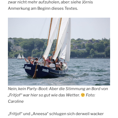
zwar nicht mehr aufzuholen, aber: siehe Jörnis
Anmerkung am Beginn dieses Textes.
Nein, kein Party-Boot: Aber die Stimmung an Bord von
„Fritjof“ war hier so gut wie das Wetter.
Foto:
Caroline
„Fritjof“ und „Aneesa“ schlugen sich derweil wacker