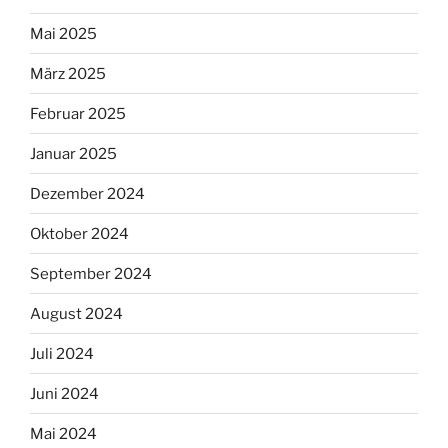
Mai 2025
März 2025
Februar 2025
Januar 2025
Dezember 2024
Oktober 2024
September 2024
August 2024
Juli 2024
Juni 2024
Mai 2024