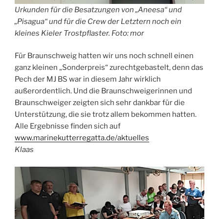
Urkunden für die Besatzungen von „Aneesa“ und
„Pisagua“ und für die Crew der Letztern noch ein
kleines Kieler Trostpflaster. Foto: mor
Für Braunschweig hatten wir uns noch schnell einen
ganz kleinen „Sonderpreis“ zurechtgebastelt, denn das
Pech der MJ BS war in diesem Jahr wirklich
außerordentlich. Und die Braunschweigerinnen und
Braunschweiger zeigten sich sehr dankbar für die
Unterstützung, die sie trotz allem bekommen hatten.
Alle Ergebnisse finden sich auf
www.marinekutterregatta.de/aktuelles
Klaas