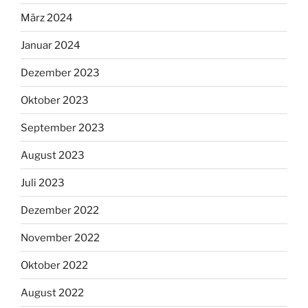
März 2024
Januar 2024
Dezember 2023
Oktober 2023
September 2023
August 2023
Juli 2023
Dezember 2022
November 2022
Oktober 2022
August 2022