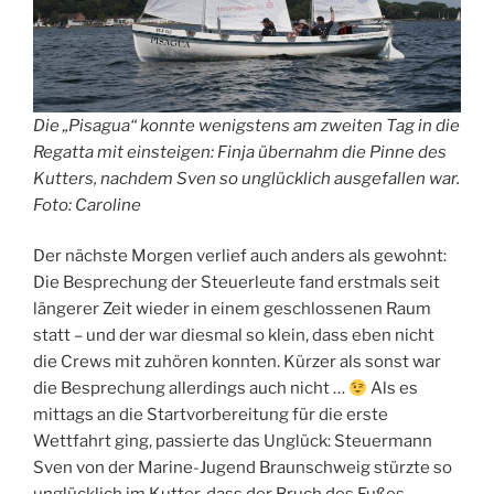
Die „Pisagua“ konnte wenigstens am zweiten Tag in die
Regatta mit einsteigen: Finja übernahm die Pinne des
Kutters, nachdem Sven so unglücklich ausgefallen war.
Foto: Caroline
Der nächste Morgen verlief auch anders als gewohnt:
Die Besprechung der Steuerleute fand erstmals seit
längerer Zeit wieder in einem geschlossenen Raum
statt – und der war diesmal so klein, dass eben nicht
die Crews mit zuhören konnten. Kürzer als sonst war
die Besprechung allerdings auch nicht …
Als es
mittags an die Startvorbereitung für die erste
Wettfahrt ging, passierte das Unglück: Steuermann
Sven von der Marine-Jugend Braunschweig stürzte so