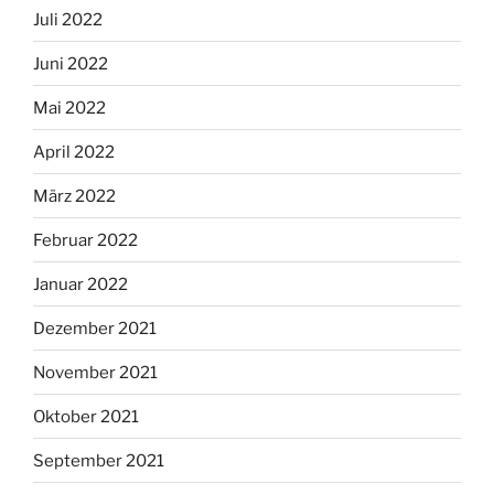
Juli 2022
Juni 2022
Mai 2022
April 2022
März 2022
Februar 2022
Januar 2022
Dezember 2021
November 2021
Oktober 2021
September 2021