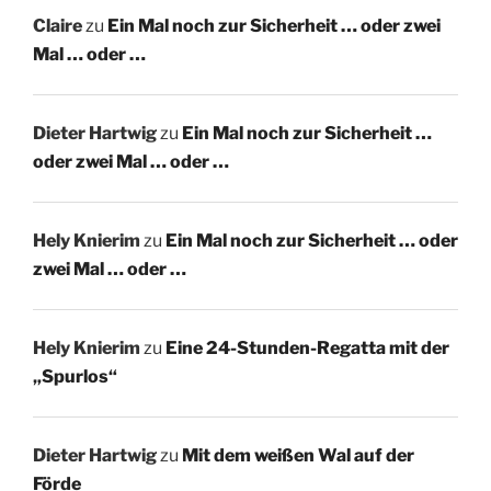
Claire
zu
Ein Mal noch zur Sicherheit … oder zwei
Mal … oder …
Dieter Hartwig
zu
Ein Mal noch zur Sicherheit …
oder zwei Mal … oder …
Hely Knierim
zu
Ein Mal noch zur Sicherheit … oder
zwei Mal … oder …
Hely Knierim
zu
Eine 24-Stunden-Regatta mit der
„Spurlos“
Dieter Hartwig
zu
Mit dem weißen Wal auf der
Förde