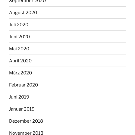
September 2020
August 2020
Juli 2020
Juni 2020
Mai 2020
April 2020
März 2020
Februar 2020
Juni 2019
Januar 2019
Dezember 2018
November 2018