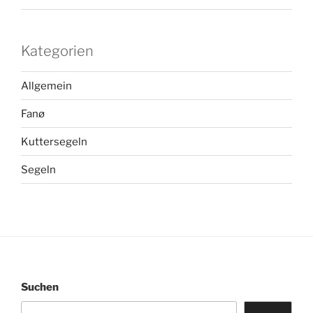
Kategorien
Allgemein
Fanø
Kuttersegeln
Segeln
Suchen