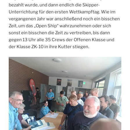
bezahlt wurde, und dann endlich die Skipper-
Unterrichtung für den ersten Wettkampftag. Wie im
vergangenen Jahr war anschließend noch ein bisschen
Zeit, um das „Open Ship“ wahrzunehmen oder sich
sonst ein bisschen die Zeit zu vertreiben, bis dann
gegen 13 Uhr alle 35 Crews der Offenen Klasse und
der Klasse ZK-10 in ihre Kutter stiegen.