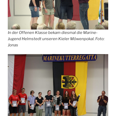
In der Offenen Klasse bekam diesmal die Marine-
Jugend Helmstedt unseren Kieler Möwenpokal. Foto:
Jonas