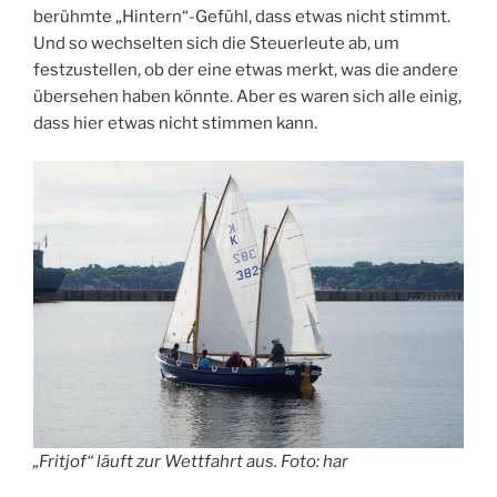
berühmte „Hintern“-Gefühl, dass etwas nicht stimmt.
Und so wechselten sich die Steuerleute ab, um
festzustellen, ob der eine etwas merkt, was die andere
übersehen haben könnte. Aber es waren sich alle einig,
dass hier etwas nicht stimmen kann.
„Fritjof“ läuft zur Wettfahrt aus. Foto: har