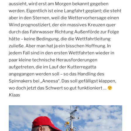
aussieht, wird erst am Morgen bekannt gegeben
werden. Eigentlich ist eine Langfahrt geplant; die steht
aber in den Sternen, weil die Wettervorhersage einen
Wind prognostiziert, der ein massives Kreuzen quer
durch das Fahrwasser Richtung Außenförde zur Folge
hätte – keine Bedingung, die die Wettfahrtleitung
zuließe. Aber man hat ja ein bisschen Hoffnung. In
jedem Fall sind in den ersten Wettfahrten wieder in
paar kleine technische Herausforderungen
aufgetreten, die im Lauf der Kutterregatta
angegangen werden soll – so das Handling des
Spinnakers bei „Aneesa“. Das soll gefälligst klappen,
wo doch jetzt das Schwert so gut funktioniert …
Klaas