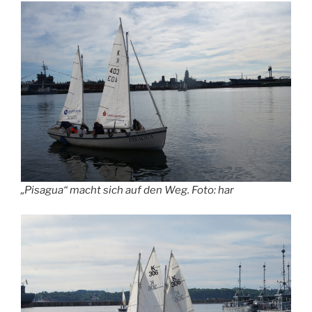
„Pisagua“ macht sich auf den Weg. Foto: har