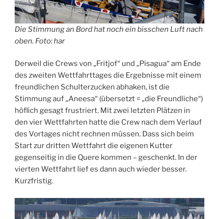
Die Stimmung an Bord hat noch ein bisschen Luft nach
oben. Foto: har
Derweil die Crews von „Fritjof“ und „Pisagua“ am Ende
des zweiten Wettfahrttages die Ergebnisse mit einem
freundlichen Schulterzucken abhaken, ist die
Stimmung auf „Aneesa“ (übersetzt = „die Freundliche“)
höflich gesagt frustriert. Mit zwei letzten Plätzen in
den vier Wettfahrten hatte die Crew nach dem Verlauf
des Vortages nicht rechnen müssen. Dass sich beim
Start zur dritten Wettfahrt die eigenen Kutter
gegenseitig in die Quere kommen – geschenkt. In der
vierten Wettfahrt lief es dann auch wieder besser.
Kurzfristig.