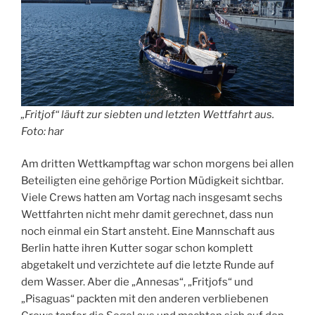
„Fritjof“ läuft zur siebten und letzten Wettfahrt aus.
Foto: har
Am dritten Wettkampftag war schon morgens bei allen
Beteiligten eine gehörige Portion Müdigkeit sichtbar.
Viele Crews hatten am Vortag nach insgesamt sechs
Wettfahrten nicht mehr damit gerechnet, dass nun
noch einmal ein Start ansteht. Eine Mannschaft aus
Berlin hatte ihren Kutter sogar schon komplett
abgetakelt und verzichtete auf die letzte Runde auf
dem Wasser. Aber die „Annesas“, „Fritjofs“ und
„Pisaguas“ packten mit den anderen verbliebenen