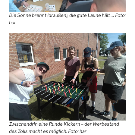
Die Sonne brennt (draußen), die gute Laune hält … Foto:
har
Zwischendrin eine Runde Kickern – der Werbestand
des Zolls macht es möglich. Foto: har