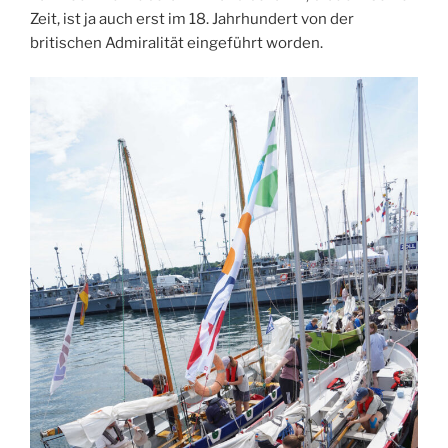
Zeit, ist ja auch erst im 18. Jahrhundert von der
britischen Admiralität eingeführt worden.