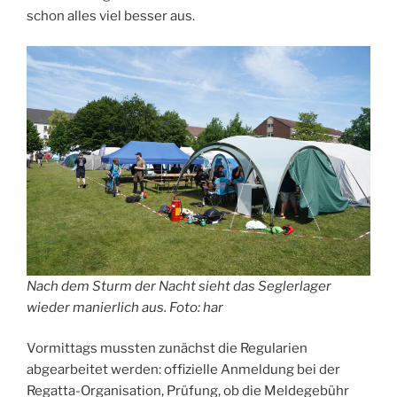
schon alles viel besser aus.
Nach dem Sturm der Nacht sieht das Seglerlager
wieder manierlich aus. Foto: har
Vormittags mussten zunächst die Regularien
abgearbeitet werden: offizielle Anmeldung bei der
Regatta-Organisation, Prüfung, ob die Meldegebühr