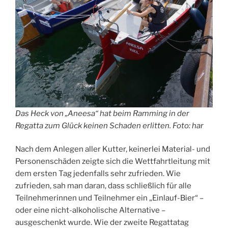
Das Heck von „Aneesa“ hat beim Ramming in der
Regatta zum Glück keinen Schaden erlitten. Foto: har
Nach dem Anlegen aller Kutter, keinerlei Material- und
Personenschäden zeigte sich die Wettfahrtleitung mit
dem ersten Tag jedenfalls sehr zufrieden. Wie
zufrieden, sah man daran, dass schließlich für alle
Teilnehmerinnen und Teilnehmer ein „Einlauf-Bier“ –
oder eine nicht-alkoholische Alternative –
ausgeschenkt wurde. Wie der zweite Regattatag