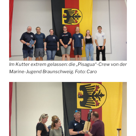
Im Kutter extrem gelassen: die „Pisagua“-Crew von der
Marine-Jugend Braunschweig. Foto: Caro