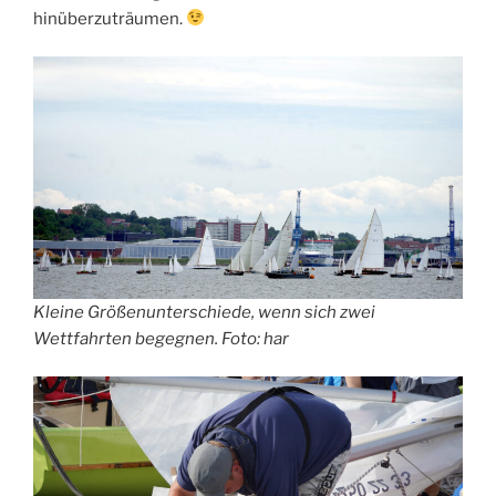
hinüberzuträumen.
Kleine Größenunterschiede, wenn sich zwei
Wettfahrten begegnen. Foto: har