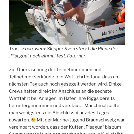
Trau, schau, wem: Skipper Sven steckt die Pinne der
„Pisagua“ noch einmal fest. Foto: har
Zur Überraschung der Teilnehmerinnen und
Teilnehmer verkündet die Wettfahrtleitung, dass am
nächsten Tag auch noch gesegelt werden wird. Einige
Crews hatten direkt im Anschluss an die sechste
Wettfahrt bei Anlegen im Hafen ihre Riggs bereits
heruntergenommen und verstaut… Manchmal sollte
man wenigstens die Abschlussbilanz des Tages
abwarten.
Mit der Marine-Jugend Braunschweig war
vereinbart worden, dass der Kutter „Pisagua“ bis zum