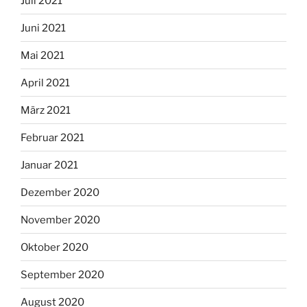
Juli 2021
Juni 2021
Mai 2021
April 2021
März 2021
Februar 2021
Januar 2021
Dezember 2020
November 2020
Oktober 2020
September 2020
August 2020