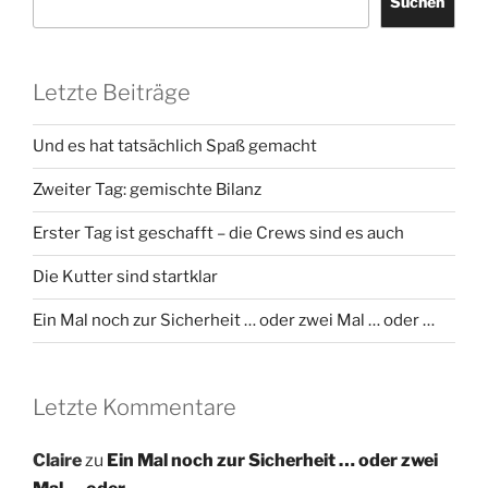
Suchen
Letzte Beiträge
Und es hat tatsächlich Spaß gemacht
Zweiter Tag: gemischte Bilanz
Erster Tag ist geschafft – die Crews sind es auch
Die Kutter sind startklar
Ein Mal noch zur Sicherheit … oder zwei Mal … oder …
Letzte Kommentare
Claire
zu
Ein Mal noch zur Sicherheit … oder zwei