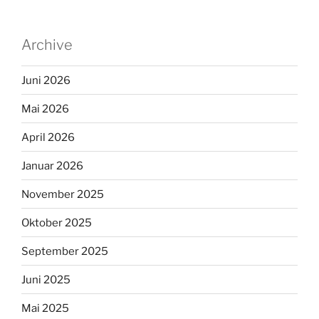
Archive
Juni 2026
Mai 2026
April 2026
Januar 2026
November 2025
Oktober 2025
September 2025
Juni 2025
Mai 2025