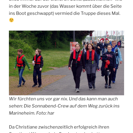
in der Woche zuvor (das Wasser kommt über die Seite
ins Boot geschwappt) vermied die Truppe dieses Mal.
Wir fürchten uns vor gar nix. Und das kann man auch
sehen: Die Sonnabend-Crew auf dem Weg zurück ins
Marineheim. Foto: har
Da Christiane zwischenzeitlich erfolgreich ihren