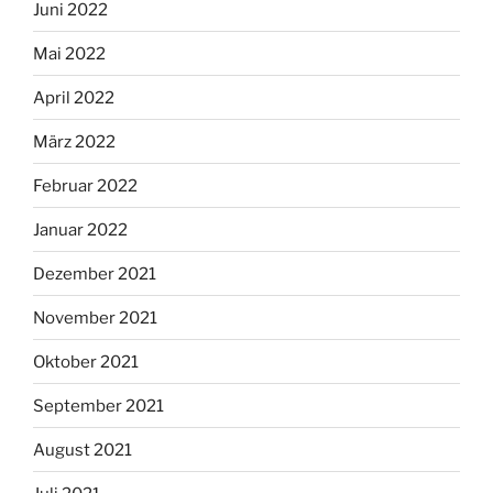
Juni 2022
Mai 2022
April 2022
März 2022
Februar 2022
Januar 2022
Dezember 2021
November 2021
Oktober 2021
September 2021
August 2021