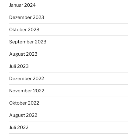
Januar 2024
Dezember 2023
Oktober 2023
September 2023
August 2023
Juli 2023
Dezember 2022
November 2022
Oktober 2022
August 2022
Juli 2022