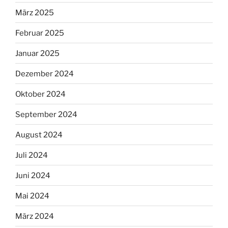
März 2025
Februar 2025
Januar 2025
Dezember 2024
Oktober 2024
September 2024
August 2024
Juli 2024
Juni 2024
Mai 2024
März 2024