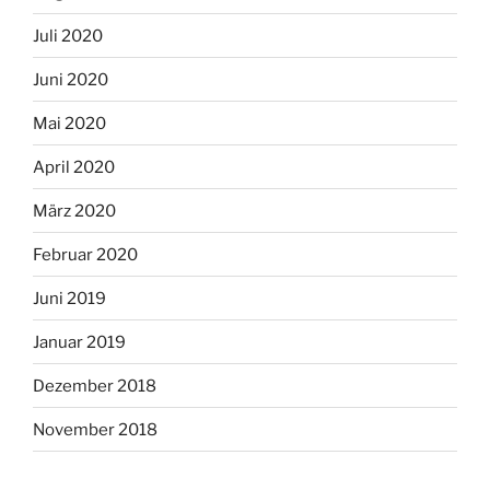
Juli 2020
Juni 2020
Mai 2020
April 2020
März 2020
Februar 2020
Juni 2019
Januar 2019
Dezember 2018
November 2018