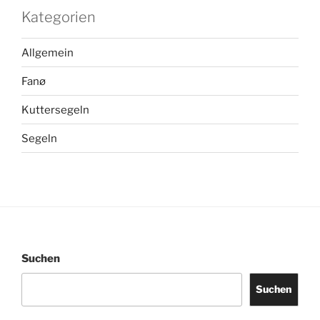
Kategorien
Allgemein
Fanø
Kuttersegeln
Segeln
Suchen
Suchen