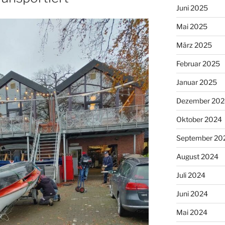
Juni 2025
Mai 2025
März 2025
Februar 2025
Januar 2025
Dezember 202
Oktober 2024
September 20
August 2024
Juli 2024
Juni 2024
Mai 2024