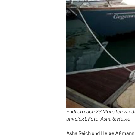
Endlich nach 23 Monaten wiede
angelegt. Foto: Asha & Helge
Asha Reich und Helge Aßmann 