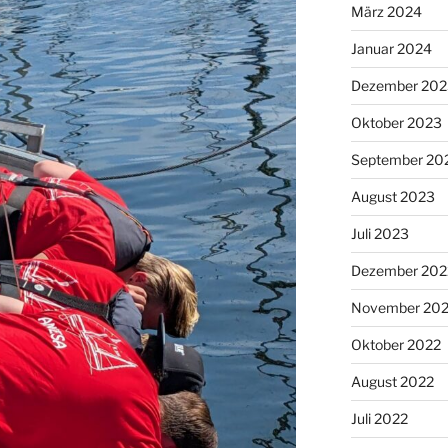
März 2024
Januar 2024
Dezember 202
Oktober 2023
September 20
August 2023
Juli 2023
Dezember 202
November 20
Oktober 2022
August 2022
Juli 2022