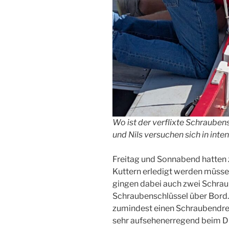
Wo ist der verflixte Schrauben
und Nils versuchen sich in inte
Freitag und Sonnabend hatten 
Kuttern erledigt werden müsse
gingen dabei auch zwei Schrau
Schraubenschlüssel über Bord. 
zumindest einen Schraubendreh
sehr aufsehenerregend beim D