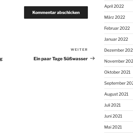
April 2022
März 2022
Februar 2022
Januar 2022
WEITER
Nächster
Dezember 202
Beitrag
ig
Ein paar Tage Süßwasser
November 202
Oktober 2021
September 20
August 2021
Juli 2021
Juni 2021
Mai 2021