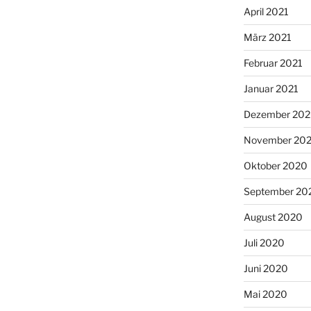
April 2021
März 2021
Februar 2021
Januar 2021
Dezember 20
November 20
Oktober 2020
September 20
August 2020
Juli 2020
Juni 2020
Mai 2020