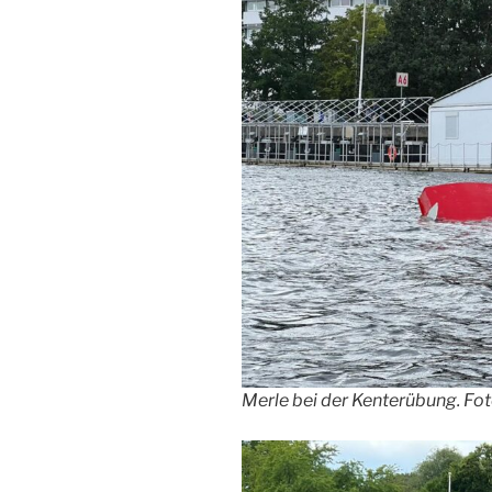
Merle bei der Kenterübung. Fot