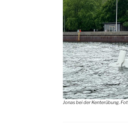
Jonas bei der Kenterübung. Fot