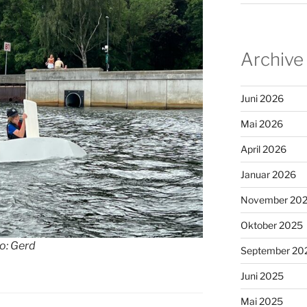
Archive
Juni 2026
Mai 2026
April 2026
Januar 2026
November 20
Oktober 2025
o: Gerd
September 20
Juni 2025
Mai 2025