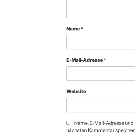
Name
*
E-Mail-Adresse
*
Website
Name, E-Mail-Adresse und 
nächsten Kommentar speicher