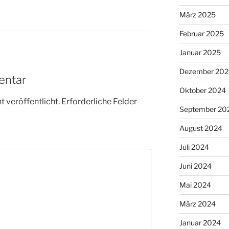
März 2025
Februar 2025
Januar 2025
Dezember 202
entar
Oktober 2024
 veröffentlicht.
Erforderliche Felder
September 20
August 2024
Juli 2024
Juni 2024
Mai 2024
März 2024
Januar 2024