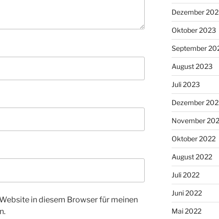
Dezember 202
Oktober 2023
September 20
August 2023
Juli 2023
Dezember 202
November 20
Oktober 2022
August 2022
Juli 2022
Juni 2022
Website in diesem Browser für meinen
n.
Mai 2022