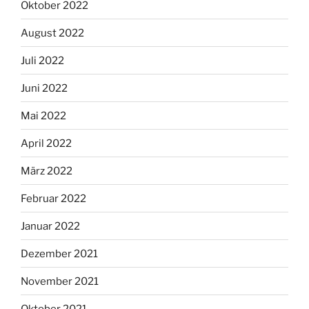
Oktober 2022
August 2022
Juli 2022
Juni 2022
Mai 2022
April 2022
März 2022
Februar 2022
Januar 2022
Dezember 2021
November 2021
Oktober 2021