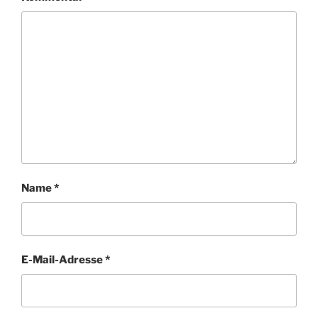
Name
*
E-Mail-Adresse
*