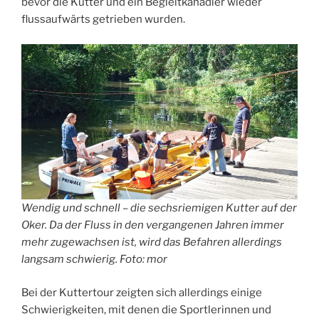
bevor die Kutter und ein Begleitkanadier wieder
flussaufwärts getrieben wurden.
Wendig und schnell – die sechsriemigen Kutter auf der
Oker. Da der Fluss in den vergangenen Jahren immer
mehr zugewachsen ist, wird das Befahren allerdings
langsam schwierig. Foto: mor
Bei der Kuttertour zeigten sich allerdings einige
Schwierigkeiten, mit denen die Sportlerinnen und