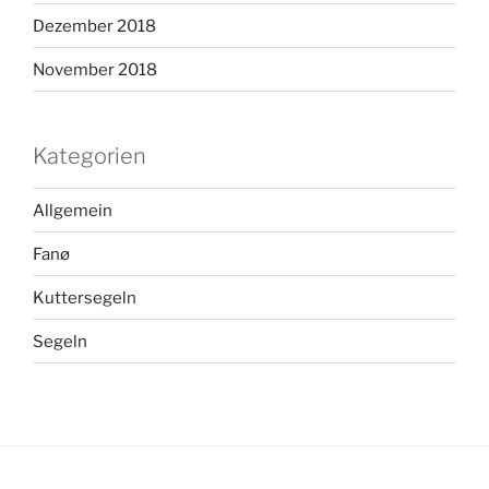
Dezember 2018
November 2018
Kategorien
Allgemein
Fanø
Kuttersegeln
Segeln