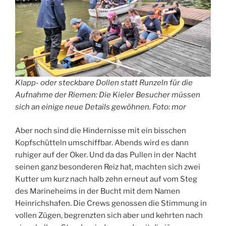
Klapp- oder steckbare Dollen statt Runzeln für die
Aufnahme der Riemen: Die Kieler Besucher müssen
sich an einige neue Details gewöhnen. Foto: mor
Aber noch sind die Hindernisse mit ein bisschen
Kopfschütteln umschiffbar. Abends wird es dann
ruhiger auf der Oker. Und da das Pullen in der Nacht
seinen ganz besonderen Reiz hat, machten sich zwei
Kutter um kurz nach halb zehn erneut auf vom Steg
des Marineheims in der Bucht mit dem Namen
Heinrichshafen. Die Crews genossen die Stimmung in
vollen Zügen, begrenzten sich aber und kehrten nach