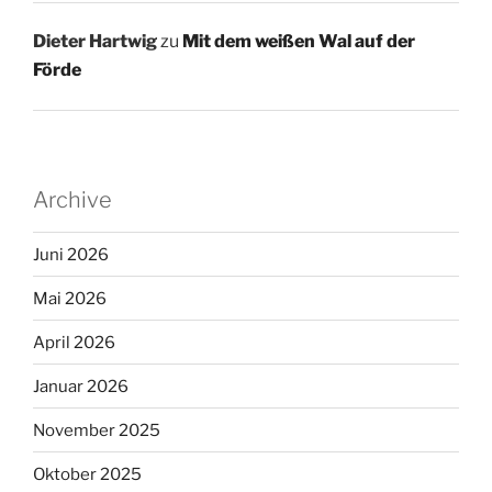
Dieter Hartwig
zu
Mit dem weißen Wal auf der
Förde
Archive
Juni 2026
Mai 2026
April 2026
Januar 2026
November 2025
Oktober 2025