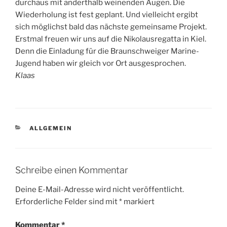
durchaus mit anderthalb weinenden Augen. Die
Wiederholung ist fest geplant. Und vielleicht ergibt
sich möglichst bald das nächste gemeinsame Projekt.
Erstmal freuen wir uns auf die Nikolausregatta in Kiel.
Denn die Einladung für die Braunschweiger Marine-
Jugend haben wir gleich vor Ort ausgesprochen.
Klaas
KATEGORIEN
ALLGEMEIN
Schreibe einen Kommentar
Deine E-Mail-Adresse wird nicht veröffentlicht.
Erforderliche Felder sind mit
*
markiert
Kommentar
*