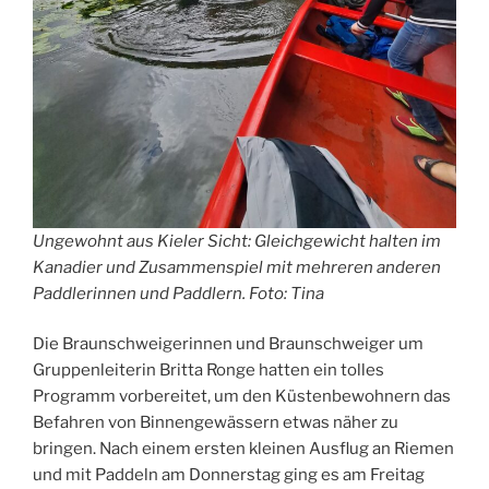
Ungewohnt aus Kieler Sicht: Gleichgewicht halten im
Kanadier und Zusammenspiel mit mehreren anderen
Paddlerinnen und Paddlern. Foto: Tina
Die Braunschweigerinnen und Braunschweiger um
Gruppenleiterin Britta Ronge hatten ein tolles
Programm vorbereitet, um den Küstenbewohnern das
Befahren von Binnengewässern etwas näher zu
bringen. Nach einem ersten kleinen Ausflug an Riemen
und mit Paddeln am Donnerstag ging es am Freitag