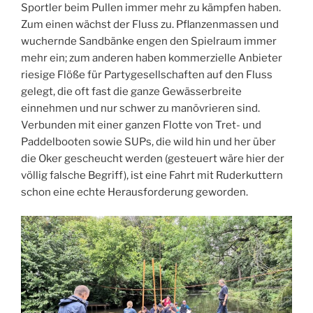
Sportler beim Pullen immer mehr zu kämpfen haben.
Zum einen wächst der Fluss zu. Pflanzenmassen und
wuchernde Sandbänke engen den Spielraum immer
mehr ein; zum anderen haben kommerzielle Anbieter
riesige Flöße für Partygesellschaften auf den Fluss
gelegt, die oft fast die ganze Gewässerbreite
einnehmen und nur schwer zu manövrieren sind.
Verbunden mit einer ganzen Flotte von Tret- und
Paddelbooten sowie SUPs, die wild hin und her über
die Oker gescheucht werden (gesteuert wäre hier der
völlig falsche Begriff), ist eine Fahrt mit Ruderkuttern
schon eine echte Herausforderung geworden.