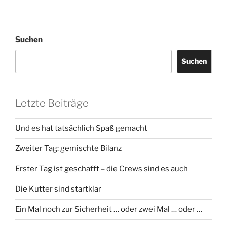
Suchen
Suchen
Letzte Beiträge
Und es hat tatsächlich Spaß gemacht
Zweiter Tag: gemischte Bilanz
Erster Tag ist geschafft – die Crews sind es auch
Die Kutter sind startklar
Ein Mal noch zur Sicherheit … oder zwei Mal … oder …