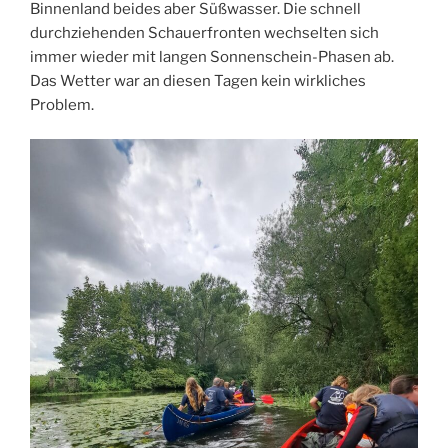
Binnenland beides aber Süßwasser. Die schnell
durchziehenden Schauerfronten wechselten sich
immer wieder mit langen Sonnenschein-Phasen ab.
Das Wetter war an diesen Tagen kein wirkliches
Problem.