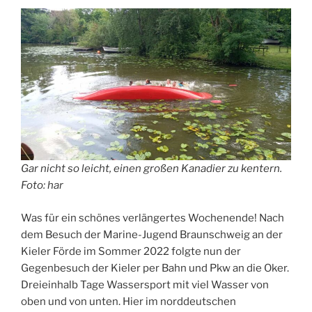
Gar nicht so leicht, einen großen Kanadier zu kentern.
Foto: har
Was für ein schönes verlängertes Wochenende! Nach
dem Besuch der Marine-Jugend Braunschweig an der
Kieler Förde im Sommer 2022 folgte nun der
Gegenbesuch der Kieler per Bahn und Pkw an die Oker.
Dreieinhalb Tage Wassersport mit viel Wasser von
oben und von unten. Hier im norddeutschen