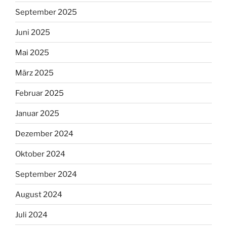
September 2025
Juni 2025
Mai 2025
März 2025
Februar 2025
Januar 2025
Dezember 2024
Oktober 2024
September 2024
August 2024
Juli 2024