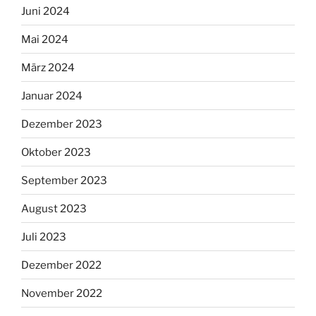
Juni 2024
Mai 2024
März 2024
Januar 2024
Dezember 2023
Oktober 2023
September 2023
August 2023
Juli 2023
Dezember 2022
November 2022