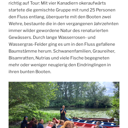
richtig auf Tour: Mit vier Kanadiern okeraufwärts
startete die gemischte Gruppe mit rund 25 Personen
den Fluss entlang, überquerte mit den Booten zwei
Wehre, bestaunte die in den vergangenen Jahrzehnten
immer wilder gewordene Natur des renaturierten
Gewässers. Durch lange Wasserrosen- und
Wassergras-Felder ging es um in den Fluss gefallene
Baumstämme herum. Schwanenfamilien, Graureiher,
Bisamratten, Nutrias und viele Fische begegneten
mehr oder weniger neugierig den Eindringlingen in
ihren bunten Booten.