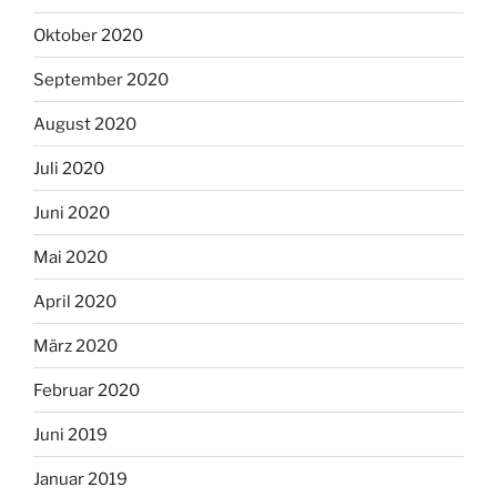
Oktober 2020
September 2020
August 2020
Juli 2020
Juni 2020
Mai 2020
April 2020
März 2020
Februar 2020
Juni 2019
Januar 2019