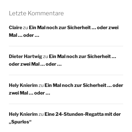
Letzte Kommentare
Claire
zu
Ein Mal noch zur Sicherheit … oder zwei
Mal … oder …
Dieter Hartwig
zu
Ein Mal noch zur Sicherheit …
oder zwei Mal … oder …
Hely Knierim
zu
Ein Mal noch zur Sicherheit … oder
zwei Mal … oder …
Hely Knierim
zu
Eine 24-Stunden-Regatta mit der
„Spurlos“