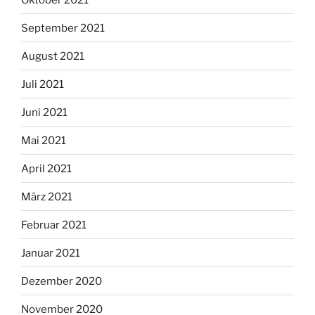
September 2021
August 2021
Juli 2021
Juni 2021
Mai 2021
April 2021
März 2021
Februar 2021
Januar 2021
Dezember 2020
November 2020