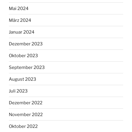
Mai 2024
März 2024
Januar 2024
Dezember 2023
Oktober 2023
September 2023
August 2023
Juli 2023
Dezember 2022
November 2022
Oktober 2022