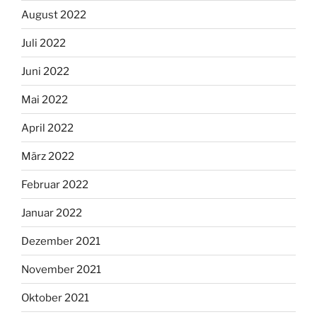
August 2022
Juli 2022
Juni 2022
Mai 2022
April 2022
März 2022
Februar 2022
Januar 2022
Dezember 2021
November 2021
Oktober 2021