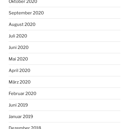
Oktober 2020
September 2020
August 2020
Juli 2020
Juni 2020
Mai 2020
April 2020
März 2020
Februar 2020
Juni 2019
Januar 2019
Dezember 2018