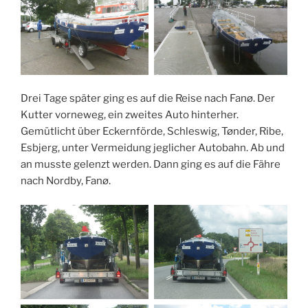
Drei Tage später ging es auf die Reise nach Fanø. Der
Kutter vorneweg, ein zweites Auto hinterher.
Gemütlicht über Eckernförde, Schleswig, Tønder, Ribe,
Esbjerg, unter Vermeidung jeglicher Autobahn. Ab und
an musste gelenzt werden. Dann ging es auf die Fähre
nach Nordby, Fanø.