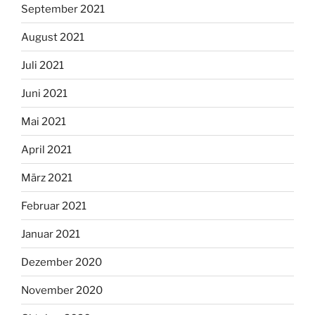
September 2021
August 2021
Juli 2021
Juni 2021
Mai 2021
April 2021
März 2021
Februar 2021
Januar 2021
Dezember 2020
November 2020