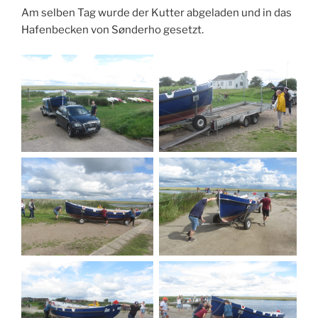
Am selben Tag wurde der Kutter abgeladen und in das
Hafenbecken von Sønderho gesetzt.