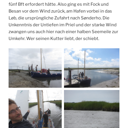
fünf Bft erfordert hätte. Also ging es mit Fock und
Besan vor dem Wind zurück, am Hafen vorbei in das
Løb, die ursprüngliche Zufahrt nach Sønderho. Die
Unkenntnis der Untiefen im Priel und der starke Wind
zwangen uns auch hier nach einer halben Seemeile zur
Umkehr. Wer seinen Kutter liebt, der schiebt.