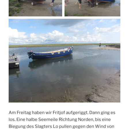
Am Freitag haben wir Fritjof aufgeriggt. Dann ging es
los. Eine halbe Seemeile Richtung Norden, bis eine
Biegung des Slagters Lo pullen gegen den Wind von