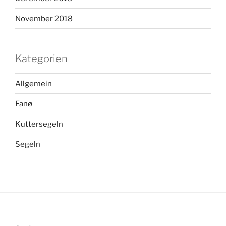
November 2018
Kategorien
Allgemein
Fanø
Kuttersegeln
Segeln