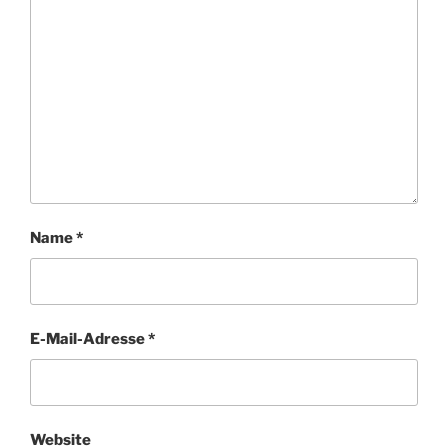
Name
*
E-Mail-Adresse
*
Website