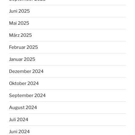
Juni 2025
Mai 2025
März 2025
Februar 2025
Januar 2025
Dezember 2024
Oktober 2024
September 2024
August 2024
Juli 2024
Juni 2024