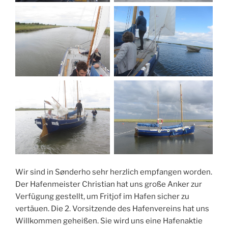
Wir sind in Sønderho sehr herzlich empfangen worden.
Der Hafenmeister Christian hat uns große Anker zur
Verfügung gestellt, um Fritjof im Hafen sicher zu
vertäuen. Die 2. Vorsitzende des Hafenvereins hat uns
Willkommen geheißen. Sie wird uns eine Hafenaktie