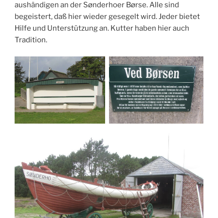
aushändigen an der Sønderhoer Børse. Alle sind
begeistert, daß hier wieder gesegelt wird. Jeder bietet
Hilfe und Unterstützung an. Kutter haben hier auch
Tradition.