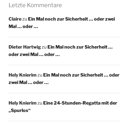
Letzte Kommentare
Claire
zu
Ein Mal noch zur Sicherheit … oder zwei
Mal … oder …
Dieter Hartwig
zu
Ein Mal noch zur Sicherheit …
oder zwei Mal … oder …
Hely Knierim
zu
Ein Mal noch zur Sicherheit … oder
zwei Mal … oder …
Hely Knierim
zu
Eine 24-Stunden-Regatta mit der
„Spurlos“