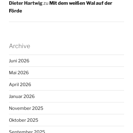
Dieter Hartwig
zu
Mit dem weißen Wal auf der
Förde
Archive
Juni 2026
Mai 2026
April 2026
Januar 2026
November 2025
Oktober 2025
September 2025