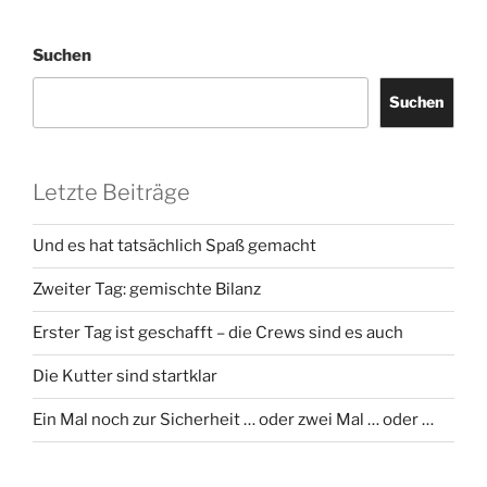
Suchen
Suchen
Letzte Beiträge
Und es hat tatsächlich Spaß gemacht
Zweiter Tag: gemischte Bilanz
Erster Tag ist geschafft – die Crews sind es auch
Die Kutter sind startklar
Ein Mal noch zur Sicherheit … oder zwei Mal … oder …