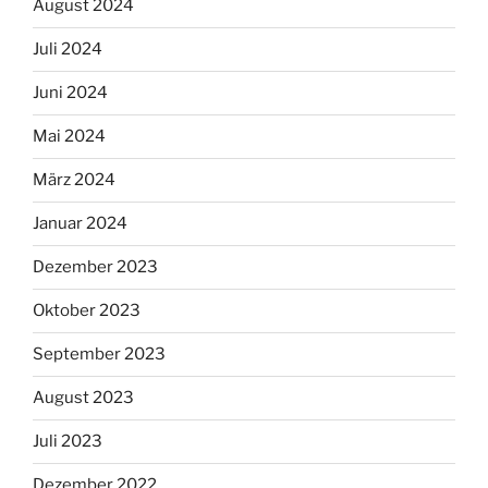
August 2024
Juli 2024
Juni 2024
Mai 2024
März 2024
Januar 2024
Dezember 2023
Oktober 2023
September 2023
August 2023
Juli 2023
Dezember 2022