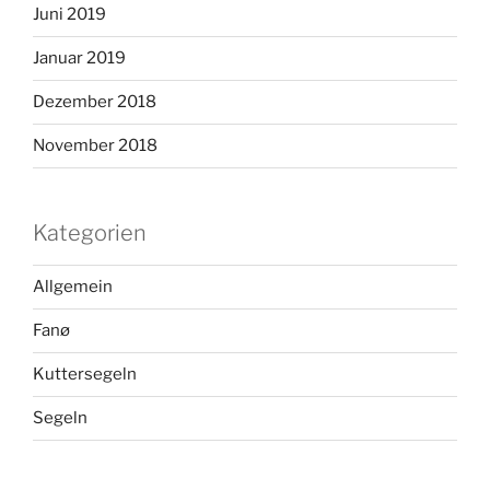
Juni 2019
Januar 2019
Dezember 2018
November 2018
Kategorien
Allgemein
Fanø
Kuttersegeln
Segeln