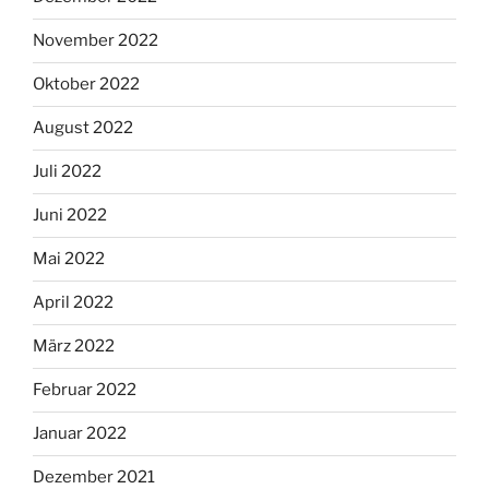
November 2022
Oktober 2022
August 2022
Juli 2022
Juni 2022
Mai 2022
April 2022
März 2022
Februar 2022
Januar 2022
Dezember 2021