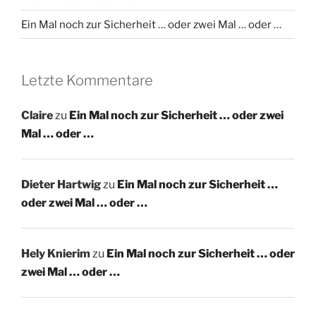
Ein Mal noch zur Sicherheit … oder zwei Mal … oder …
Letzte Kommentare
Claire
zu
Ein Mal noch zur Sicherheit … oder zwei
Mal … oder …
Dieter Hartwig
zu
Ein Mal noch zur Sicherheit …
oder zwei Mal … oder …
Hely Knierim
zu
Ein Mal noch zur Sicherheit … oder
zwei Mal … oder …