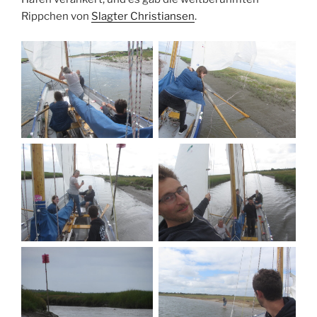
Rippchen von
Slagter Christiansen
.