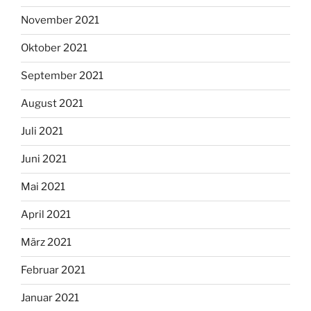
November 2021
Oktober 2021
September 2021
August 2021
Juli 2021
Juni 2021
Mai 2021
April 2021
März 2021
Februar 2021
Januar 2021