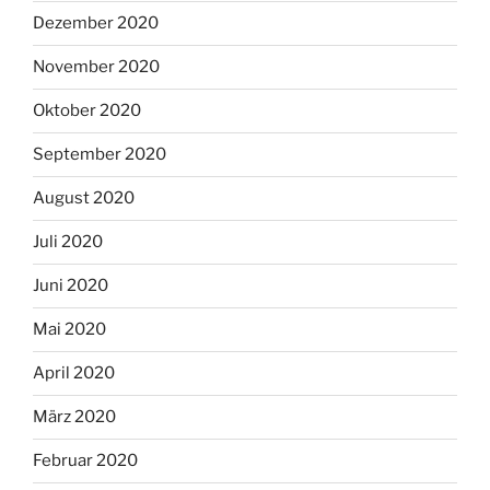
Dezember 2020
November 2020
Oktober 2020
September 2020
August 2020
Juli 2020
Juni 2020
Mai 2020
April 2020
März 2020
Februar 2020