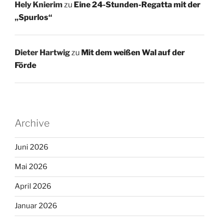
Hely Knierim
zu
Eine 24-Stunden-Regatta mit der
„Spurlos“
Dieter Hartwig
zu
Mit dem weißen Wal auf der
Förde
Archive
Juni 2026
Mai 2026
April 2026
Januar 2026