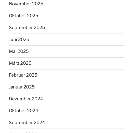
November 2025
Oktober 2025
September 2025
Juni 2025
Mai 2025
März 2025
Februar 2025
Januar 2025
Dezember 2024
Oktober 2024
September 2024