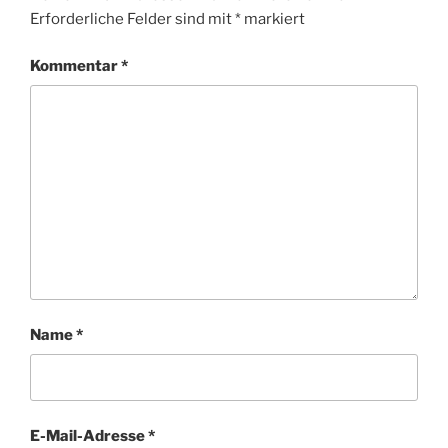
Erforderliche Felder sind mit
*
markiert
Kommentar
*
Name
*
E-Mail-Adresse
*