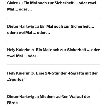
Claire
zu
Ein Mal noch zur Sicherheit … oder zwei
Mal … oder …
Dieter Hartwig
zu
Ein Mal noch zur Sicherheit …
oder zwei Mal … oder …
Hely Knierim
zu
Ein Mal noch zur Sicherheit … oder
zwei Mal … oder …
Hely Knierim
zu
Eine 24-Stunden-Regatta mit der
„Spurlos“
Dieter Hartwig
zu
Mit dem weißen Wal auf der
Förde