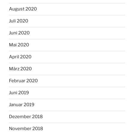
August 2020
Juli 2020
Juni 2020
Mai 2020
April 2020
März 2020
Februar 2020
Juni 2019
Januar 2019
Dezember 2018
November 2018