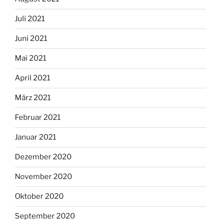
Juli 2021
Juni 2021
Mai 2021
April 2021
März 2021
Februar 2021
Januar 2021
Dezember 2020
November 2020
Oktober 2020
September 2020