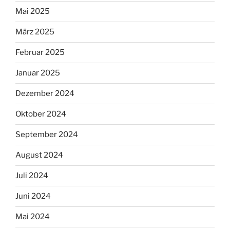
Mai 2025
März 2025
Februar 2025
Januar 2025
Dezember 2024
Oktober 2024
September 2024
August 2024
Juli 2024
Juni 2024
Mai 2024