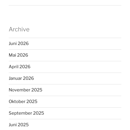
Archive
Juni 2026
Mai 2026
April 2026
Januar 2026
November 2025
Oktober 2025
September 2025
Juni 2025