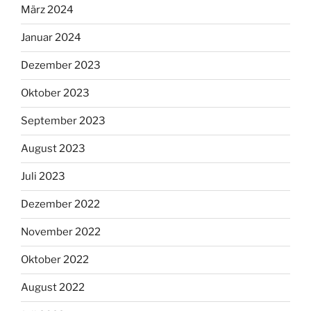
März 2024
Januar 2024
Dezember 2023
Oktober 2023
September 2023
August 2023
Juli 2023
Dezember 2022
November 2022
Oktober 2022
August 2022