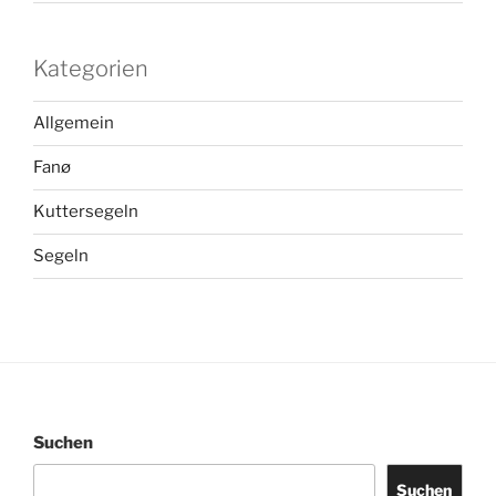
Kategorien
Allgemein
Fanø
Kuttersegeln
Segeln
Suchen
Suchen