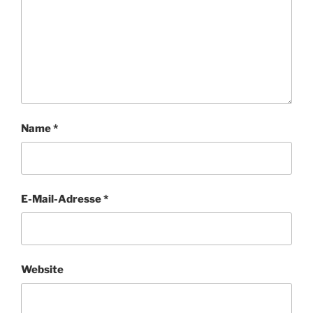
Name
*
E-Mail-Adresse
*
Website