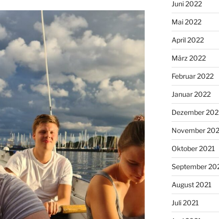
Juni 2022
Mai 2022
April 2022
März 2022
Februar 2022
Januar 2022
Dezember 202
November 202
Oktober 2021
September 20
August 2021
Juli 2021