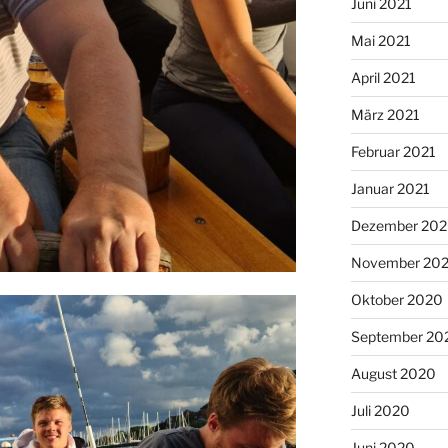
Juni 2021
Mai 2021
April 2021
März 2021
Februar 2021
Januar 2021
Dezember 20
November 20
Oktober 2020
September 20
August 2020
Juli 2020
Juni 2020