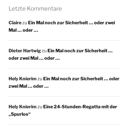
Letzte Kommentare
Claire
zu
Ein Mal noch zur Sicherheit … oder zwei
Mal … oder …
Dieter Hartwig
zu
Ein Mal noch zur Sicherheit …
oder zwei Mal … oder …
Hely Knierim
zu
Ein Mal noch zur Sicherheit … oder
zwei Mal … oder …
Hely Knierim
zu
Eine 24-Stunden-Regatta mit der
„Spurlos“