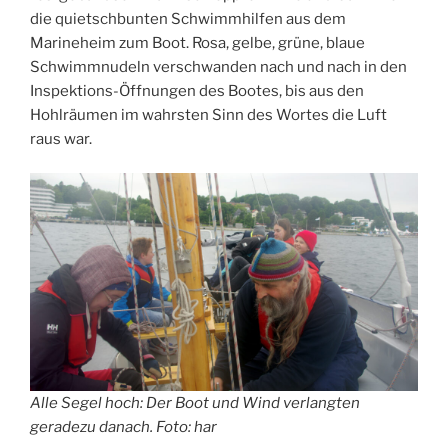
die quietschbunten Schwimmhilfen aus dem
Marineheim zum Boot. Rosa, gelbe, grüne, blaue
Schwimmnudeln verschwanden nach und nach in den
Inspektions-Öffnungen des Bootes, bis aus den
Hohlräumen im wahrsten Sinn des Wortes die Luft
raus war.
Alle Segel hoch: Der Boot und Wind verlangten
geradezu danach. Foto: har