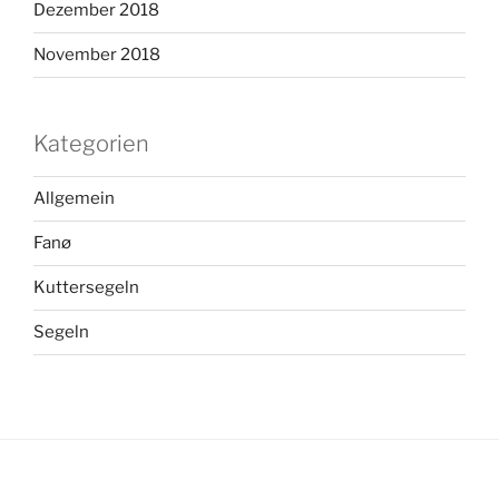
Dezember 2018
November 2018
Kategorien
Allgemein
Fanø
Kuttersegeln
Segeln