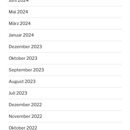
Juni 2024
Mai 2024
März 2024
Januar 2024
Dezember 2023
Oktober 2023
September 2023
August 2023
Juli 2023
Dezember 2022
November 2022
Oktober 2022