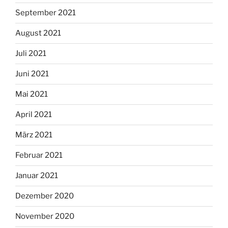
September 2021
August 2021
Juli 2021
Juni 2021
Mai 2021
April 2021
März 2021
Februar 2021
Januar 2021
Dezember 2020
November 2020