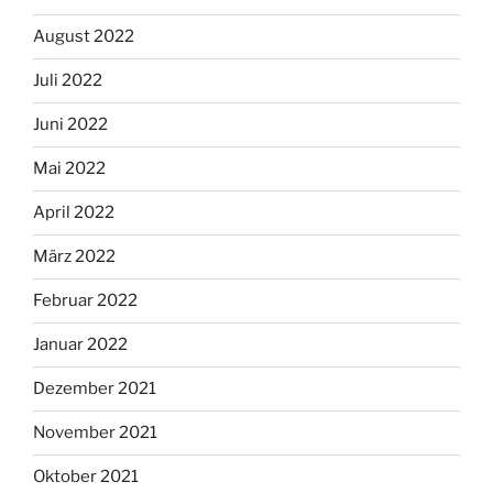
August 2022
Juli 2022
Juni 2022
Mai 2022
April 2022
März 2022
Februar 2022
Januar 2022
Dezember 2021
November 2021
Oktober 2021