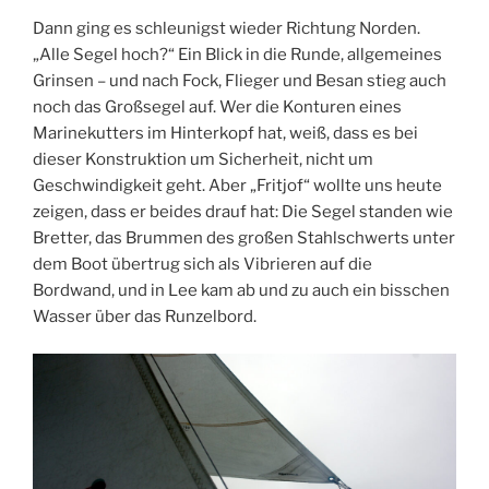
Dann ging es schleunigst wieder Richtung Norden.
„Alle Segel hoch?“ Ein Blick in die Runde, allgemeines
Grinsen – und nach Fock, Flieger und Besan stieg auch
noch das Großsegel auf. Wer die Konturen eines
Marinekutters im Hinterkopf hat, weiß, dass es bei
dieser Konstruktion um Sicherheit, nicht um
Geschwindigkeit geht. Aber „Fritjof“ wollte uns heute
zeigen, dass er beides drauf hat: Die Segel standen wie
Bretter, das Brummen des großen Stahlschwerts unter
dem Boot übertrug sich als Vibrieren auf die
Bordwand, und in Lee kam ab und zu auch ein bisschen
Wasser über das Runzelbord.