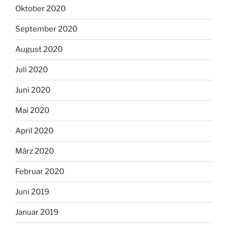
Oktober 2020
September 2020
August 2020
Juli 2020
Juni 2020
Mai 2020
April 2020
März 2020
Februar 2020
Juni 2019
Januar 2019