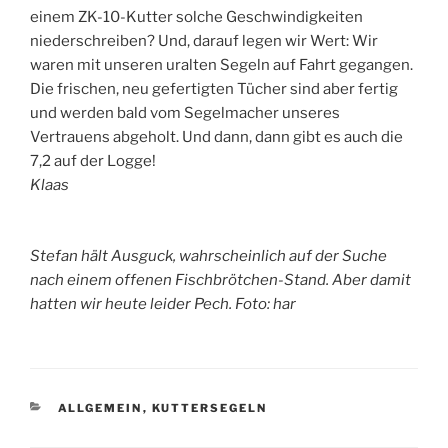
einem ZK-10-Kutter solche Geschwindigkeiten
niederschreiben? Und, darauf legen wir Wert: Wir
waren mit unseren uralten Segeln auf Fahrt gegangen.
Die frischen, neu gefertigten Tücher sind aber fertig
und werden bald vom Segelmacher unseres
Vertrauens abgeholt. Und dann, dann gibt es auch die
7,2 auf der Logge!
Klaas
Stefan hält Ausguck, wahrscheinlich auf der Suche
nach einem offenen Fischbrötchen-Stand. Aber damit
hatten wir heute leider Pech. Foto: har
KATEGORIEN
ALLGEMEIN
,
KUTTERSEGELN