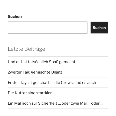
Suchen
Suchen
Letzte Beiträge
Und es hat tatsächlich Spaß gemacht
Zweiter Tag: gemischte Bilanz
Erster Tag ist geschafft – die Crews sind es auch
Die Kutter sind startklar
Ein Mal noch zur Sicherheit … oder zwei Mal … oder …