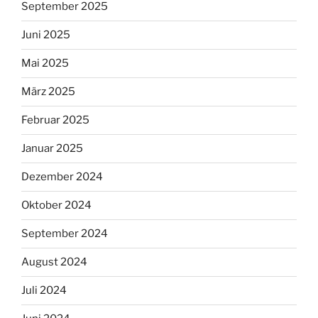
September 2025
Juni 2025
Mai 2025
März 2025
Februar 2025
Januar 2025
Dezember 2024
Oktober 2024
September 2024
August 2024
Juli 2024