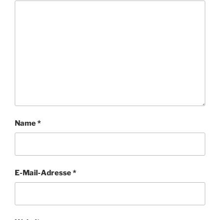
Name
*
E-Mail-Adresse
*