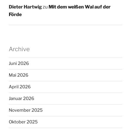
Dieter Hartwig
zu
Mit dem weißen Wal auf der
Förde
Archive
Juni 2026
Mai 2026
April 2026
Januar 2026
November 2025
Oktober 2025