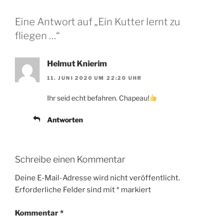
Eine Antwort auf „Ein Kutter lernt zu
fliegen …“
Helmut Knierim
11. JUNI 2020 UM 22:20 UHR
Ihr seid echt befahren. Chapeau!
Antworten
Schreibe einen Kommentar
Deine E-Mail-Adresse wird nicht veröffentlicht.
Erforderliche Felder sind mit
*
markiert
Kommentar
*