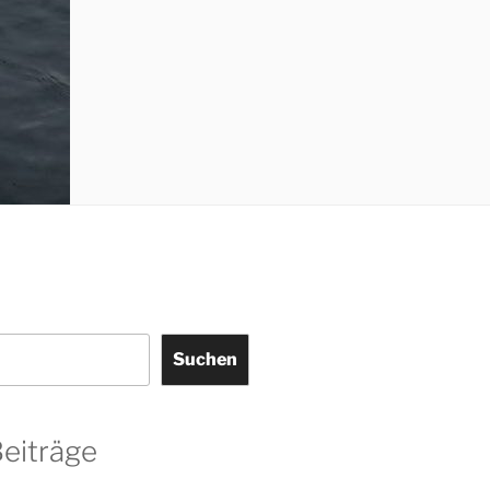
Suchen
Beiträge