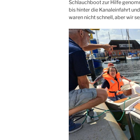
Schlauchboot zur Hilfe genom
bis hinter die Kanaleinfahrt u
waren nicht schnell, aber wir s