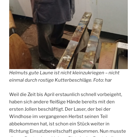
Helmuts gute Laune ist nicht kleinzukriegen – nicht
einmal durch rostige Kutterbeschläge. Foto: har
Weil die Zeit bis April erstaunlich schnell vorbeigeht,
haben sich andere fleißige Hände bereits mit den
ersten Jollen beschäftigt. Der Laser, der bei der
Windhose im vergangenen Herbst seinen Teil
abbekommen hat, ist schon ein Stück weiter in
Richtung Einsatzbereitschaft gekommen. Nun musste