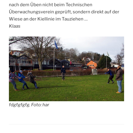
nach dem Üben nicht beim Technischen
Überwachungsverein geprüft, sondern direkt auf der
Wiese an der Kiellinie im Tauziehen …
Klaas
fdgfgfgfg. Foto: har