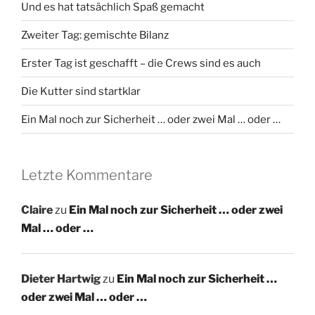
Und es hat tatsächlich Spaß gemacht
Zweiter Tag: gemischte Bilanz
Erster Tag ist geschafft – die Crews sind es auch
Die Kutter sind startklar
Ein Mal noch zur Sicherheit … oder zwei Mal … oder …
Letzte Kommentare
Claire
zu
Ein Mal noch zur Sicherheit … oder zwei
Mal … oder …
Dieter Hartwig
zu
Ein Mal noch zur Sicherheit …
oder zwei Mal … oder …