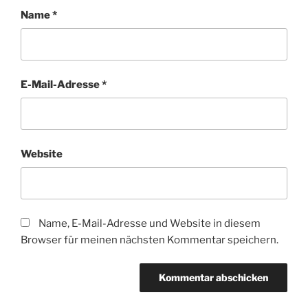
Name
*
E-Mail-Adresse
*
Website
Name, E-Mail-Adresse und Website in diesem
Browser für meinen nächsten Kommentar speichern.