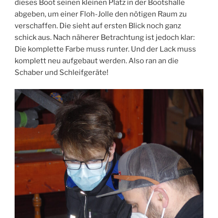
dieses Boot seinen kleinen Platz in der Bootshalle
abgeben, um einer Floh-Jolle den nötigen Raum zu
verschaffen. Die sieht auf ersten Blick noch ganz
schick aus. Nach näherer Betrachtung ist jedoch klar:
Die komplette Farbe muss runter. Und der Lack muss
komplett neu aufgebaut werden. Also ran an die
Schaber und Schleifgeräte!