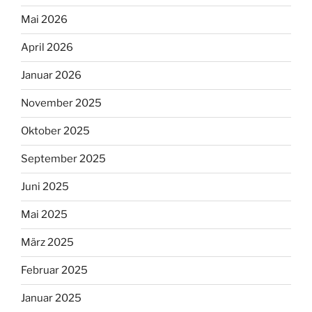
Mai 2026
April 2026
Januar 2026
November 2025
Oktober 2025
September 2025
Juni 2025
Mai 2025
März 2025
Februar 2025
Januar 2025