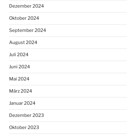
Dezember 2024
Oktober 2024
September 2024
August 2024
Juli 2024
Juni 2024
Mai 2024
März 2024
Januar 2024
Dezember 2023
Oktober 2023