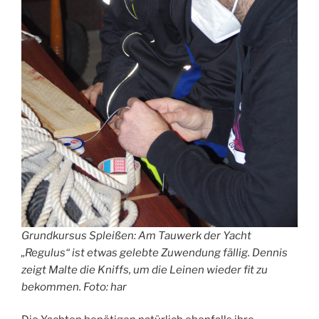
Grundkursus Spleißen: Am Tauwerk der Yacht
„Regulus“ ist etwas gelebte Zuwendung fällig. Dennis
zeigt Malte die Kniffs, um die Leinen wieder fit zu
bekommen. Foto: har