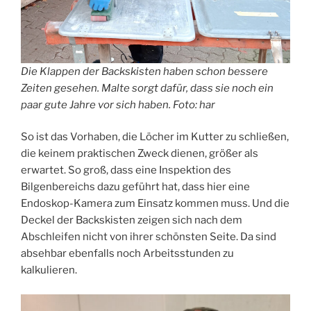
Die Klappen der Backskisten haben schon bessere
Zeiten gesehen. Malte sorgt dafür, dass sie noch ein
paar gute Jahre vor sich haben. Foto: har
So ist das Vorhaben, die Löcher im Kutter zu schließen,
die keinem praktischen Zweck dienen, größer als
erwartet. So groß, dass eine Inspektion des
Bilgenbereichs dazu geführt hat, dass hier eine
Endoskop-Kamera zum Einsatz kommen muss. Und die
Deckel der Backskisten zeigen sich nach dem
Abschleifen nicht von ihrer schönsten Seite. Da sind
absehbar ebenfalls noch Arbeitsstunden zu
kalkulieren.