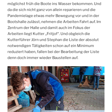
möglichst früh die Boote ins Wasser bekommen. Und
da die sich nicht ganz von allein reparieren und die
Pandemielage etwas mehr Bewegung vor und in der
Bootshalle zulässt, nehmen die Arbeiten Fahrt auf. Im
Zentrum der Halle und damit auch im Fokus der
Arbeiten liegt Kutter „Fritjof“. Und obgleich die
Kutterführer Jörn und Stephan die Liste der absolut
notwendigen Tätigkeiten schon auf ein Minimum
reduziert haben, fallen bei der Bearbeitung der Liste
denn doch immer wieder Baustellen auf.