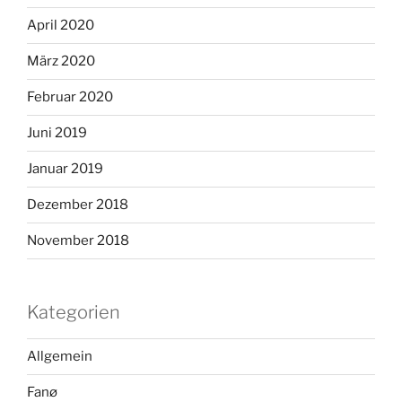
April 2020
März 2020
Februar 2020
Juni 2019
Januar 2019
Dezember 2018
November 2018
Kategorien
Allgemein
Fanø