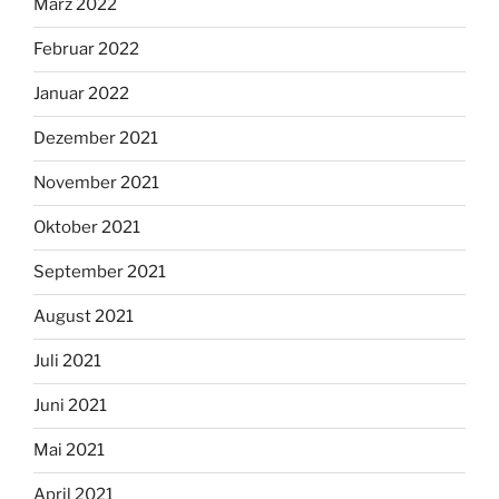
März 2022
Februar 2022
Januar 2022
Dezember 2021
November 2021
Oktober 2021
September 2021
August 2021
Juli 2021
Juni 2021
Mai 2021
April 2021