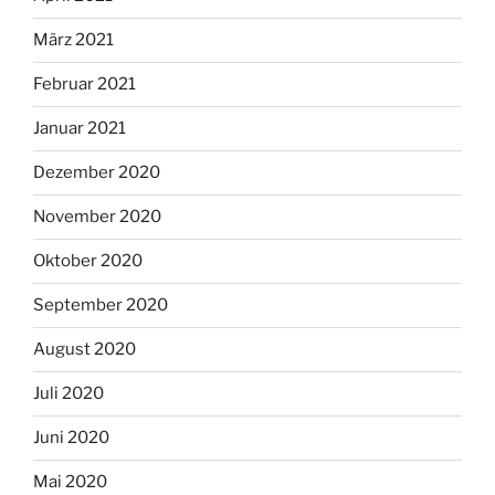
März 2021
Februar 2021
Januar 2021
Dezember 2020
November 2020
Oktober 2020
September 2020
August 2020
Juli 2020
Juni 2020
Mai 2020