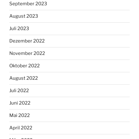
September 2023
August 2023
Juli 2023
Dezember 2022
November 2022
Oktober 2022
August 2022
Juli 2022
Juni 2022
Mai 2022
April 2022