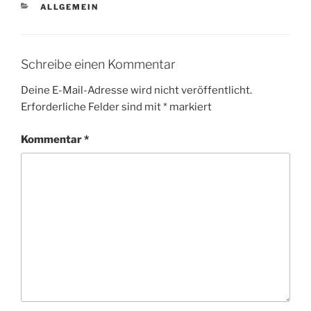
KATEGORIEN
ALLGEMEIN
Schreibe einen Kommentar
Deine E-Mail-Adresse wird nicht veröffentlicht.
Erforderliche Felder sind mit
*
markiert
Kommentar
*