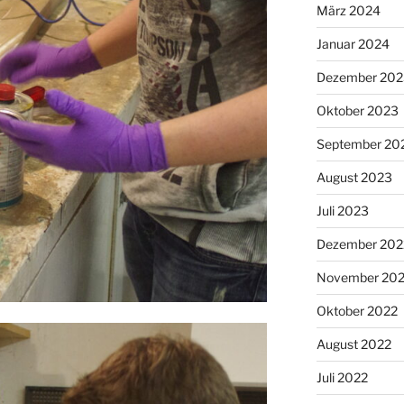
März 2024
Januar 2024
Dezember 202
Oktober 2023
September 20
August 2023
Juli 2023
Dezember 202
November 20
Oktober 2022
August 2022
Juli 2022