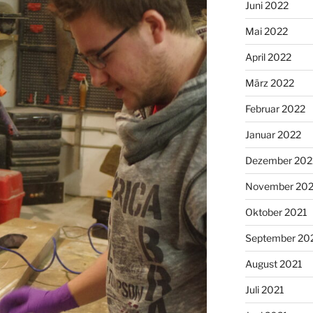
Juni 2022
Mai 2022
April 2022
März 2022
Februar 2022
Januar 2022
Dezember 202
November 202
Oktober 2021
September 20
August 2021
Juli 2021