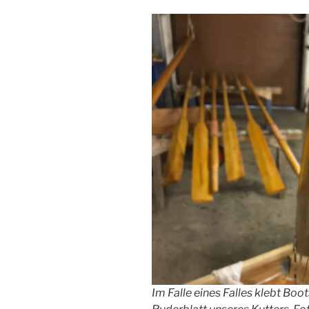
Im Falle eines Falles klebt Boo