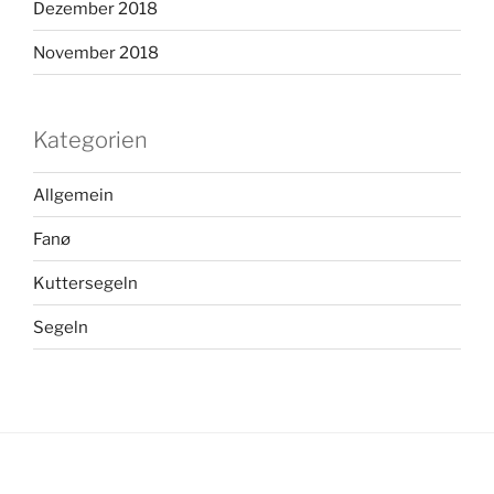
Dezember 2018
November 2018
Kategorien
Allgemein
Fanø
Kuttersegeln
Segeln