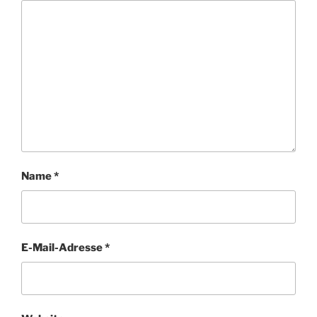
Name
*
E-Mail-Adresse
*