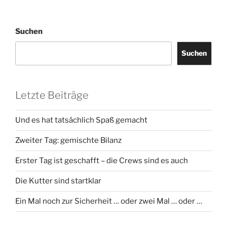
Suchen
Suchen
Letzte Beiträge
Und es hat tatsächlich Spaß gemacht
Zweiter Tag: gemischte Bilanz
Erster Tag ist geschafft – die Crews sind es auch
Die Kutter sind startklar
Ein Mal noch zur Sicherheit … oder zwei Mal … oder …