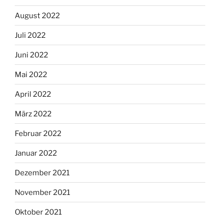
August 2022
Juli 2022
Juni 2022
Mai 2022
April 2022
März 2022
Februar 2022
Januar 2022
Dezember 2021
November 2021
Oktober 2021