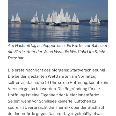
Am Nachmittag schleppen sich die Kutter zur Bahn auf
die Förde. Aber der Wind lässt die Wettfahrt im Stich:
Foto: har
Die erste Nachricht des Morgens: Startverschiebung!
Die beiden geplanten Wettfahrten am Vormittag
sollten ausfallen; ab 14 Uhr, so die Hoffnung, könnte ein
Versuch gestartet werden. Die Begründung für die
Hoffnung ist eine Eigenheit der Kieler Innenförde:
Selbst, wenn vor Schilksee keinerlei Lüftchen zu
spüren ist, verursacht die Thermik über der Stadt auf
der Innenförde gegen Nachmittag regelmäßig etwas