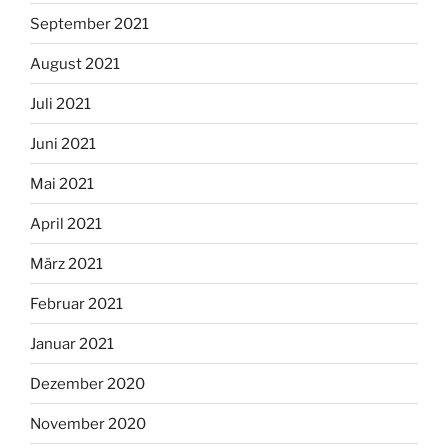
September 2021
August 2021
Juli 2021
Juni 2021
Mai 2021
April 2021
März 2021
Februar 2021
Januar 2021
Dezember 2020
November 2020