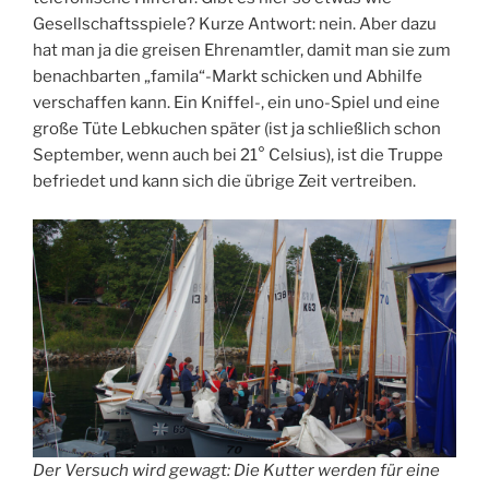
Gesellschaftsspiele? Kurze Antwort: nein. Aber dazu
hat man ja die greisen Ehrenamtler, damit man sie zum
benachbarten „famila“-Markt schicken und Abhilfe
verschaffen kann. Ein Kniffel-, ein uno-Spiel und eine
große Tüte Lebkuchen später (ist ja schließlich schon
September, wenn auch bei 21° Celsius), ist die Truppe
befriedet und kann sich die übrige Zeit vertreiben.
Der Versuch wird gewagt: Die Kutter werden für eine