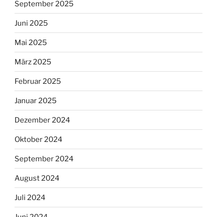
September 2025
Juni 2025
Mai 2025
März 2025
Februar 2025
Januar 2025
Dezember 2024
Oktober 2024
September 2024
August 2024
Juli 2024
Juni 2024