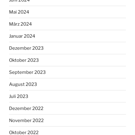
Mai 2024
März 2024
Januar 2024
Dezember 2023
Oktober 2023
September 2023
August 2023
Juli 2023
Dezember 2022
November 2022
Oktober 2022