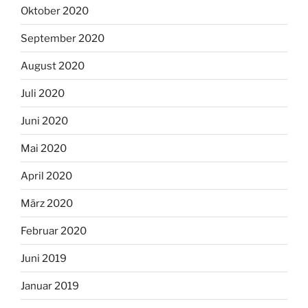
Oktober 2020
September 2020
August 2020
Juli 2020
Juni 2020
Mai 2020
April 2020
März 2020
Februar 2020
Juni 2019
Januar 2019