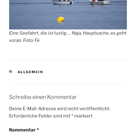
Eine Seefahrt, die ist lustig … Naja, Hauptsache, es geht
voran. Foto: Fe
KATEGORIEN
ALLGEMEIN
Schreibe einen Kommentar
Deine E-Mail-Adresse wird nicht veröffentlicht.
Erforderliche Felder sind mit
*
markiert
Kommentar
*