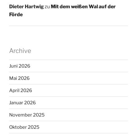
Dieter Hartwig
zu
Mit dem weißen Wal auf der
Förde
Archive
Juni 2026
Mai 2026
April 2026
Januar 2026
November 2025
Oktober 2025