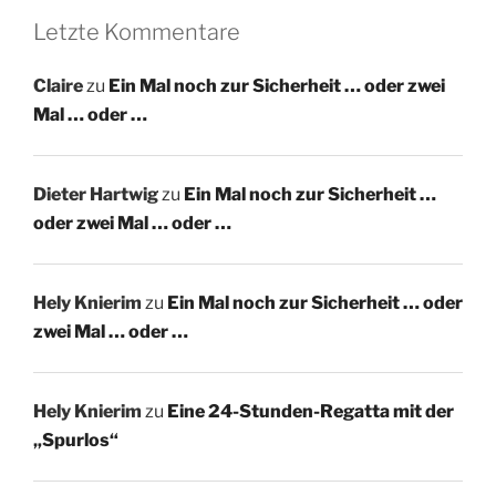
Letzte Kommentare
Claire
zu
Ein Mal noch zur Sicherheit … oder zwei
Mal … oder …
Dieter Hartwig
zu
Ein Mal noch zur Sicherheit …
oder zwei Mal … oder …
Hely Knierim
zu
Ein Mal noch zur Sicherheit … oder
zwei Mal … oder …
Hely Knierim
zu
Eine 24-Stunden-Regatta mit der
„Spurlos“