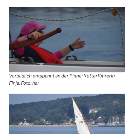
Vorbildlich entspannt an der Pinne: Kutterführerin
Finja. Foto: har