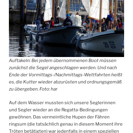
Auftakeln: Bei jedem übernommenen Boot müssen
zunächst die Segel angeschlagen werden. Und nach
Ende der Vormittags-/Nachmittags-Wettfahrten heißt
es, die Kutter wieder abzurüsten und ordnungsgemäß
zu übergeben. Foto: har
Auf dem Wasser mussten sich unsere Seglerinnen
und Segler wieder an die Regatta-Bedingungen
gewöhnen. Das vermeintliche Hupen der Fähren
ringsum (die tatsächlich genau in diesem Moment ihre
Tröten betätigten) war jedenfalls in einem speziellen