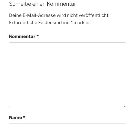
Schreibe einen Kommentar
Deine E-Mail-Adresse wird nicht veröffentlicht.
Erforderliche Felder sind mit
*
markiert
Kommentar
*
Name
*