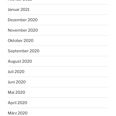
Januar 2021
Dezember 2020
November 2020
Oktober 2020
September 2020
August 2020
Juli 2020
Juni 2020
Mai 2020
April 2020
März 2020