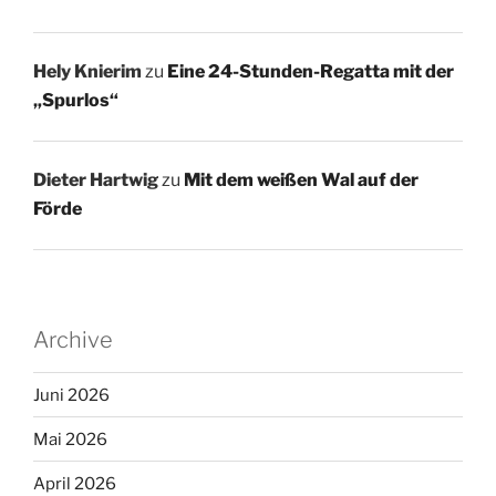
Hely Knierim
zu
Eine 24-Stunden-Regatta mit der
„Spurlos“
Dieter Hartwig
zu
Mit dem weißen Wal auf der
Förde
Archive
Juni 2026
Mai 2026
April 2026