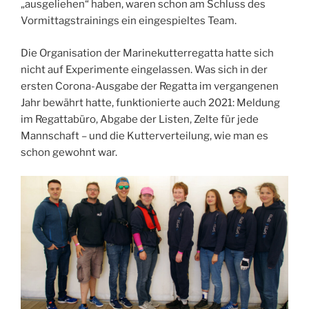
„ausgeliehen“ haben, waren schon am Schluss des
Vormittagstrainings ein eingespieltes Team.
Die Organisation der Marinekutterregatta hatte sich
nicht auf Experimente eingelassen. Was sich in der
ersten Corona-Ausgabe der Regatta im vergangenen
Jahr bewährt hatte, funktionierte auch 2021: Meldung
im Regattabüro, Abgabe der Listen, Zelte für jede
Mannschaft – und die Kutterverteilung, wie man es
schon gewohnt war.