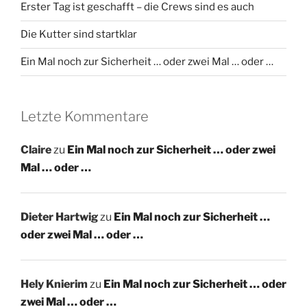
Erster Tag ist geschafft – die Crews sind es auch
Die Kutter sind startklar
Ein Mal noch zur Sicherheit … oder zwei Mal … oder …
Letzte Kommentare
Claire
zu
Ein Mal noch zur Sicherheit … oder zwei
Mal … oder …
Dieter Hartwig
zu
Ein Mal noch zur Sicherheit …
oder zwei Mal … oder …
Hely Knierim
zu
Ein Mal noch zur Sicherheit … oder
zwei Mal … oder …