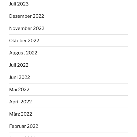
Juli 2023
Dezember 2022
November 2022
Oktober 2022
August 2022
Juli 2022
Juni 2022
Mai 2022
April 2022
März 2022
Februar 2022