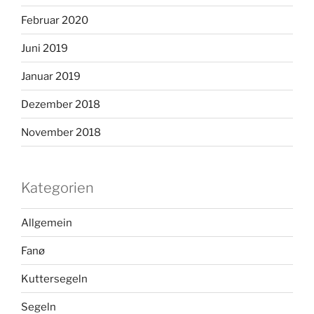
Februar 2020
Juni 2019
Januar 2019
Dezember 2018
November 2018
Kategorien
Allgemein
Fanø
Kuttersegeln
Segeln