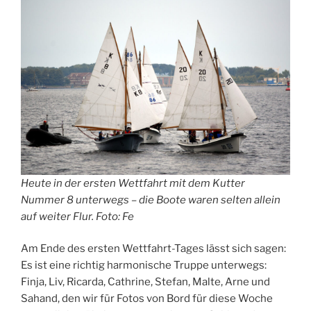
Heute in der ersten Wettfahrt mit dem Kutter
Nummer 8 unterwegs – die Boote waren selten allein
auf weiter Flur. Foto: Fe
Am Ende des ersten Wettfahrt-Tages lässt sich sagen:
Es ist eine richtig harmonische Truppe unterwegs:
Finja, Liv, Ricarda, Cathrine, Stefan, Malte, Arne und
Sahand, den wir für Fotos von Bord für diese Woche