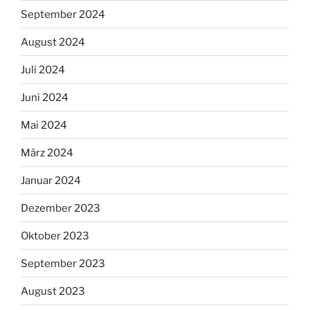
September 2024
August 2024
Juli 2024
Juni 2024
Mai 2024
März 2024
Januar 2024
Dezember 2023
Oktober 2023
September 2023
August 2023