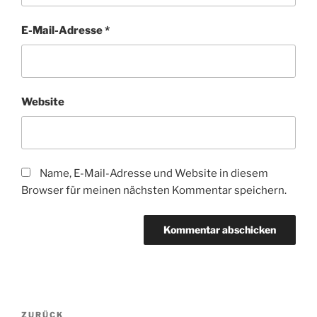
E-Mail-Adresse
*
Website
Name, E-Mail-Adresse und Website in diesem
Browser für meinen nächsten Kommentar speichern.
Beitragsnavigation
Vorheriger
ZURÜCK