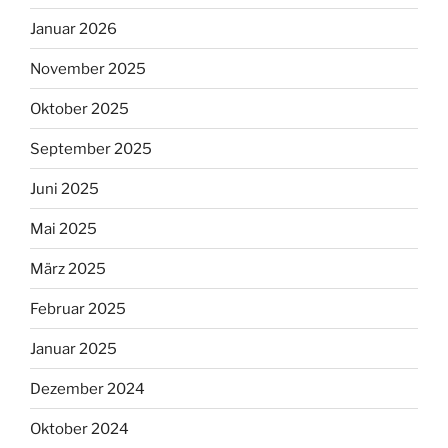
Januar 2026
November 2025
Oktober 2025
September 2025
Juni 2025
Mai 2025
März 2025
Februar 2025
Januar 2025
Dezember 2024
Oktober 2024