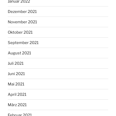
Januar 2022
Dezember 2021
November 2021
Oktober 2021
September 2021
August 2021
Juli 2021
Juni 2021
Mai 2021
April 2021
März 2021
Februar 2021