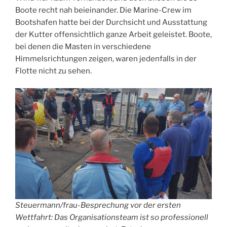
Boote recht nah beieinander. Die Marine-Crew im
Bootshafen hatte bei der Durchsicht und Ausstattung
der Kutter offensichtlich ganze Arbeit geleistet. Boote,
bei denen die Masten in verschiedene
Himmelsrichtungen zeigen, waren jedenfalls in der
Flotte nicht zu sehen.
Steuermann/frau-Besprechung vor der ersten
Wettfahrt: Das Organisationsteam ist so professionell