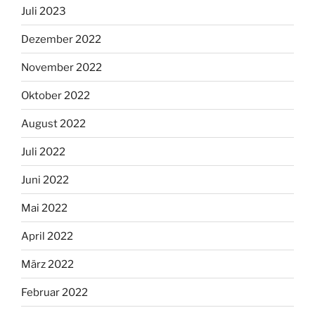
Juli 2023
Dezember 2022
November 2022
Oktober 2022
August 2022
Juli 2022
Juni 2022
Mai 2022
April 2022
März 2022
Februar 2022