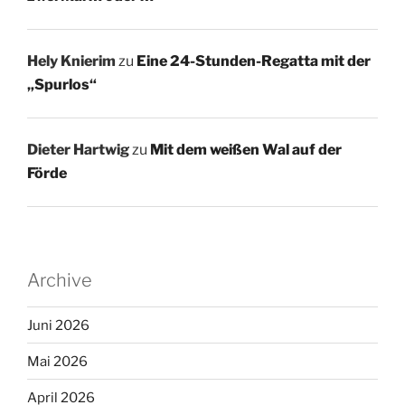
Hely Knierim
zu
Eine 24-Stunden-Regatta mit der
„Spurlos“
Dieter Hartwig
zu
Mit dem weißen Wal auf der
Förde
Archive
Juni 2026
Mai 2026
April 2026