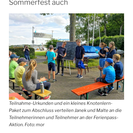
Sommerfest auch
Teilnahme-Urkunden und ein kleines Knotenlern-
Paket zum Abschluss verteilen Janek und Malte an die
Teilnehmerinnen und Teilnehmer an der Ferienpass-
Aktion. Foto: mor