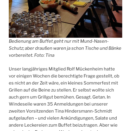
Bedienung am Buffet geht nur mit Mund-Nasen-
Schutz; aber draußen waren ja schon Tische und Bänke
vorbereitet. Foto: Tina
Unser langjähriges Mitglied Rolf Mückenheim hatte
vor einigen Wochen die berechtigte Frage gestellt, ob
es nicht an der Zeit wäre, ein kleines Sommerfest mit
Grillen auf die Beine zu stellen. Er selbst wollte sich
auch gern um Grillgut bemühen. Gesagt. Getan. In
Windeseile waren 35 Anmeldungen bei unserer
zweiten Vorsitzenden Tina Hindersmann-Schmidt
aufgelaufen – und vielen Ankündigungen, Salate und
andere Leckereien zum Buffet beizutragen. Aber wie