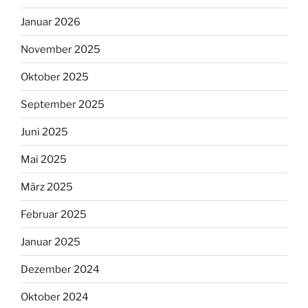
Januar 2026
November 2025
Oktober 2025
September 2025
Juni 2025
Mai 2025
März 2025
Februar 2025
Januar 2025
Dezember 2024
Oktober 2024