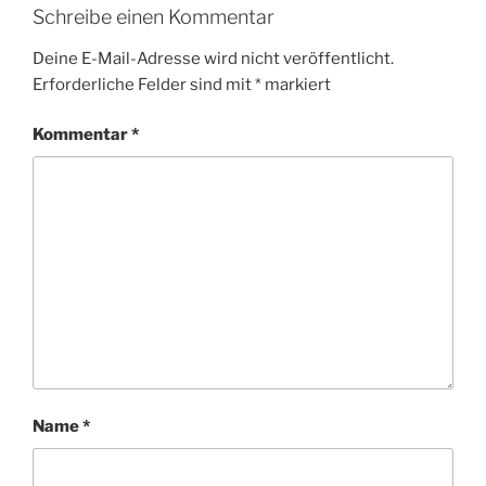
Schreibe einen Kommentar
Deine E-Mail-Adresse wird nicht veröffentlicht.
Erforderliche Felder sind mit
*
markiert
Kommentar
*
Name
*