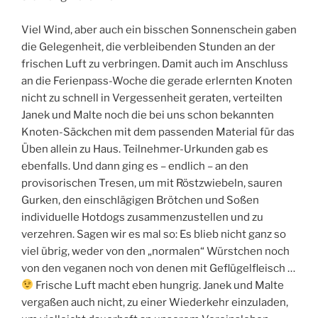
Viel Wind, aber auch ein bisschen Sonnenschein gaben
die Gelegenheit, die verbleibenden Stunden an der
frischen Luft zu verbringen. Damit auch im Anschluss
an die Ferienpass-Woche die gerade erlernten Knoten
nicht zu schnell in Vergessenheit geraten, verteilten
Janek und Malte noch die bei uns schon bekannten
Knoten-Säckchen mit dem passenden Material für das
Üben allein zu Haus. Teilnehmer-Urkunden gab es
ebenfalls. Und dann ging es – endlich – an den
provisorischen Tresen, um mit Röstzwiebeln, sauren
Gurken, den einschlägigen Brötchen und Soßen
individuelle Hotdogs zusammenzustellen und zu
verzehren. Sagen wir es mal so: Es blieb nicht ganz so
viel übrig, weder von den „normalen“ Würstchen noch
von den veganen noch von denen mit Geflügelfleisch …
Frische Luft macht eben hungrig. Janek und Malte
vergaßen auch nicht, zu einer Wiederkehr einzuladen,