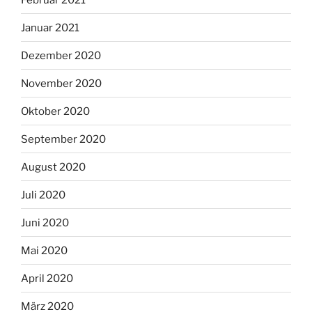
Januar 2021
Dezember 2020
November 2020
Oktober 2020
September 2020
August 2020
Juli 2020
Juni 2020
Mai 2020
April 2020
März 2020