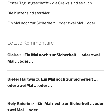
Erster Tag ist geschafft – die Crews sind es auch
Die Kutter sind startklar
Ein Mal noch zur Sicherheit … oder zwei Mal … oder …
Letzte Kommentare
Claire
zu
Ein Mal noch zur Sicherheit … oder zwei
Mal … oder …
Dieter Hartwig
zu
Ein Mal noch zur Sicherheit …
oder zwei Mal … oder …
Hely Knierim
zu
Ein Mal noch zur Sicherheit … oder
zwei Mal … oder …