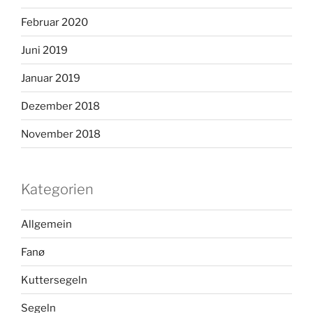
Februar 2020
Juni 2019
Januar 2019
Dezember 2018
November 2018
Kategorien
Allgemein
Fanø
Kuttersegeln
Segeln