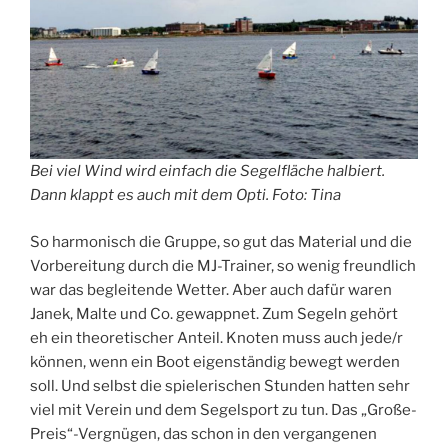
Bei viel Wind wird einfach die Segelfläche halbiert.
Dann klappt es auch mit dem Opti. Foto: Tina
So harmonisch die Gruppe, so gut das Material und die
Vorbereitung durch die MJ-Trainer, so wenig freundlich
war das begleitende Wetter. Aber auch dafür waren
Janek, Malte und Co. gewappnet. Zum Segeln gehört
eh ein theoretischer Anteil. Knoten muss auch jede/r
können, wenn ein Boot eigenständig bewegt werden
soll. Und selbst die spielerischen Stunden hatten sehr
viel mit Verein und dem Segelsport zu tun. Das „Große-
Preis“-Vergnügen, das schon in den vergangenen