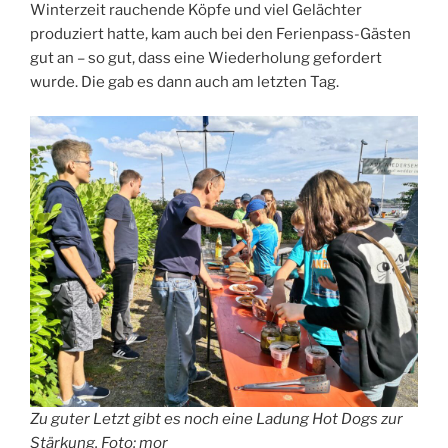
Winterzeit rauchende Köpfe und viel Gelächter
produziert hatte, kam auch bei den Ferienpass-Gästen
gut an – so gut, dass eine Wiederholung gefordert
wurde. Die gab es dann auch am letzten Tag.
Zu guter Letzt gibt es noch eine Ladung Hot Dogs zur
Stärkung. Foto: mor