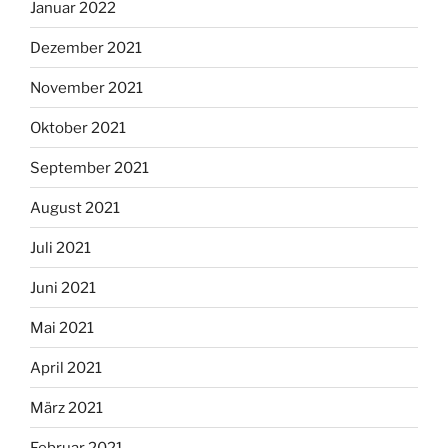
Januar 2022
Dezember 2021
November 2021
Oktober 2021
September 2021
August 2021
Juli 2021
Juni 2021
Mai 2021
April 2021
März 2021
Februar 2021