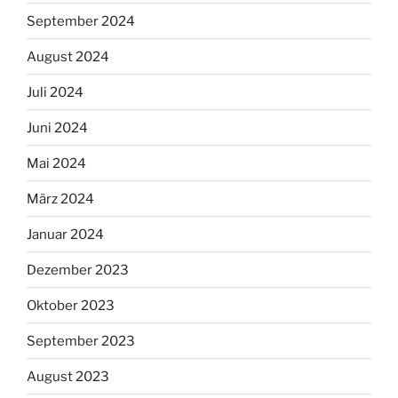
September 2024
August 2024
Juli 2024
Juni 2024
Mai 2024
März 2024
Januar 2024
Dezember 2023
Oktober 2023
September 2023
August 2023