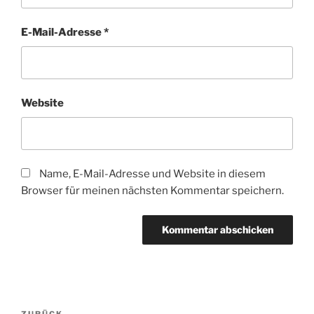
E-Mail-Adresse
*
Website
Name, E-Mail-Adresse und Website in diesem
Browser für meinen nächsten Kommentar speichern.
Beitragsnavigation
ZURÜCK