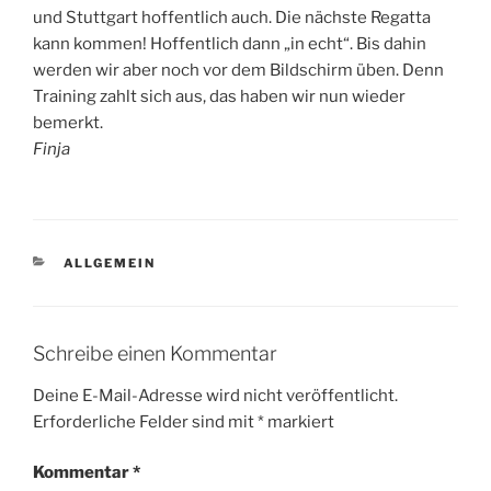
und Stuttgart hoffentlich auch. Die nächste Regatta
kann kommen! Hoffentlich dann „in echt“. Bis dahin
werden wir aber noch vor dem Bildschirm üben. Denn
Training zahlt sich aus, das haben wir nun wieder
bemerkt.
Finja
KATEGORIEN
ALLGEMEIN
Schreibe einen Kommentar
Deine E-Mail-Adresse wird nicht veröffentlicht.
Erforderliche Felder sind mit
*
markiert
Kommentar
*