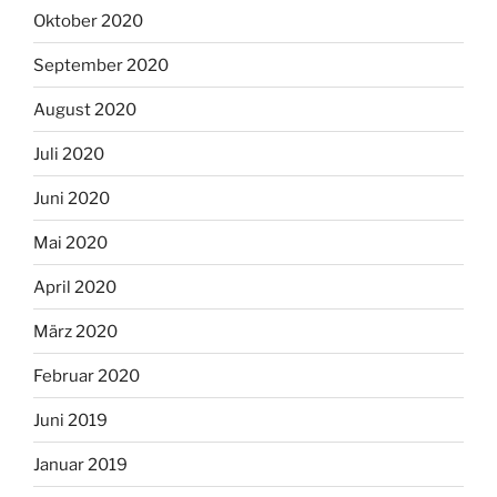
Oktober 2020
September 2020
August 2020
Juli 2020
Juni 2020
Mai 2020
April 2020
März 2020
Februar 2020
Juni 2019
Januar 2019