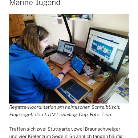
Marine-Jugend
Regatta-Koordination am heimischen Schreibtisch:
Finja regelt den 1. DMJ-eSailing-Cup. Foto: Tina
Treffen sich zwei Stuttgarter, zwei Braunschweiger
und vier Kieler zum Segeln. So ähnlich fangen häufig