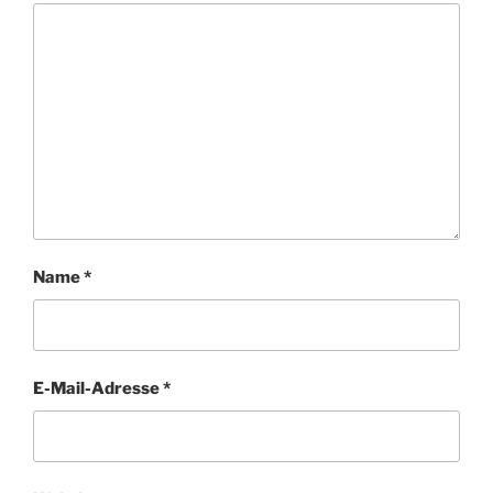
Name
*
E-Mail-Adresse
*