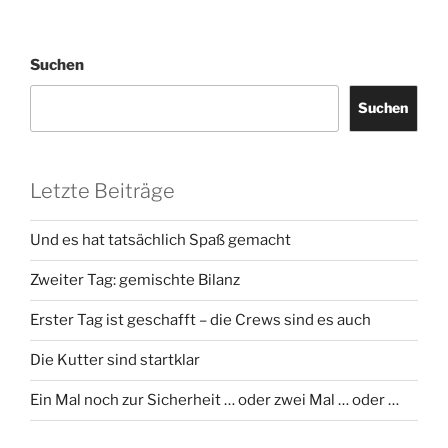
Suchen
Suchen
Letzte Beiträge
Und es hat tatsächlich Spaß gemacht
Zweiter Tag: gemischte Bilanz
Erster Tag ist geschafft – die Crews sind es auch
Die Kutter sind startklar
Ein Mal noch zur Sicherheit … oder zwei Mal … oder …