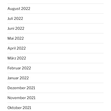
August 2022
Juli 2022
Juni 2022
Mai 2022
April 2022
März 2022
Februar 2022
Januar 2022
Dezember 2021
November 2021
Oktober 2021