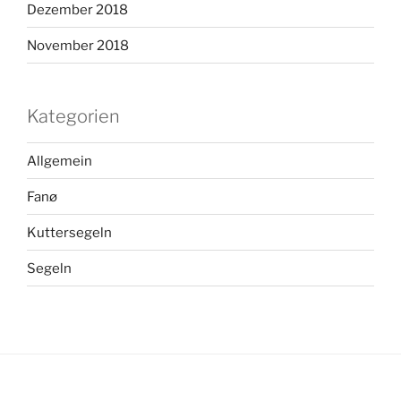
Dezember 2018
November 2018
Kategorien
Allgemein
Fanø
Kuttersegeln
Segeln