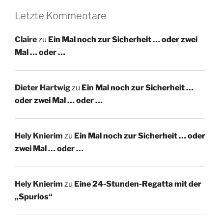
Letzte Kommentare
Claire
zu
Ein Mal noch zur Sicherheit … oder zwei
Mal … oder …
Dieter Hartwig
zu
Ein Mal noch zur Sicherheit …
oder zwei Mal … oder …
Hely Knierim
zu
Ein Mal noch zur Sicherheit … oder
zwei Mal … oder …
Hely Knierim
zu
Eine 24-Stunden-Regatta mit der
„Spurlos“