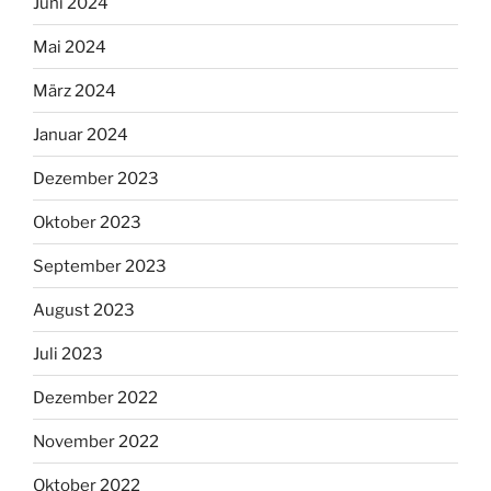
Juni 2024
Mai 2024
März 2024
Januar 2024
Dezember 2023
Oktober 2023
September 2023
August 2023
Juli 2023
Dezember 2022
November 2022
Oktober 2022