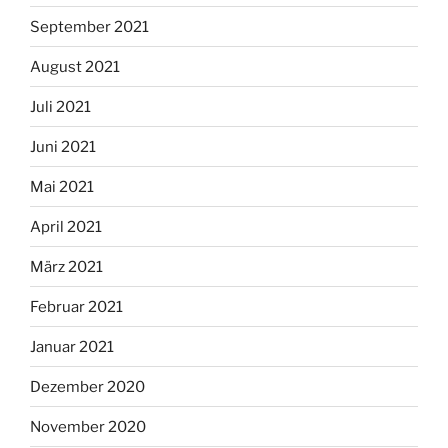
September 2021
August 2021
Juli 2021
Juni 2021
Mai 2021
April 2021
März 2021
Februar 2021
Januar 2021
Dezember 2020
November 2020