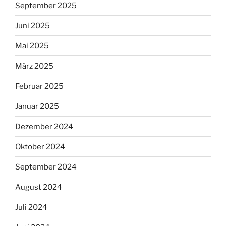
September 2025
Juni 2025
Mai 2025
März 2025
Februar 2025
Januar 2025
Dezember 2024
Oktober 2024
September 2024
August 2024
Juli 2024