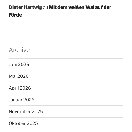
Dieter Hartwig
zu
Mit dem weißen Wal auf der
Förde
Archive
Juni 2026
Mai 2026
April 2026
Januar 2026
November 2025
Oktober 2025