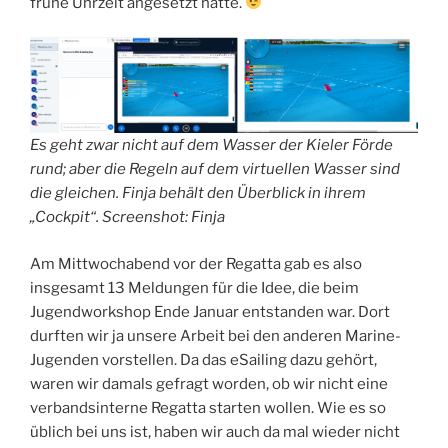
frühe Uhrzeit angesetzt hatte.
Es geht zwar nicht auf dem Wasser der Kieler Förde
rund; aber die Regeln auf dem virtuellen Wasser sind
die gleichen. Finja behält den Überblick in ihrem
„Cockpit“. Screenshot: Finja
Am Mittwochabend vor der Regatta gab es also
insgesamt 13 Meldungen für die Idee, die beim
Jugendworkshop Ende Januar entstanden war. Dort
durften wir ja unsere Arbeit bei den anderen Marine-
Jugenden vorstellen. Da das eSailing dazu gehört,
waren wir damals gefragt worden, ob wir nicht eine
verbandsinterne Regatta starten wollen. Wie es so
üblich bei uns ist, haben wir auch da mal wieder nicht