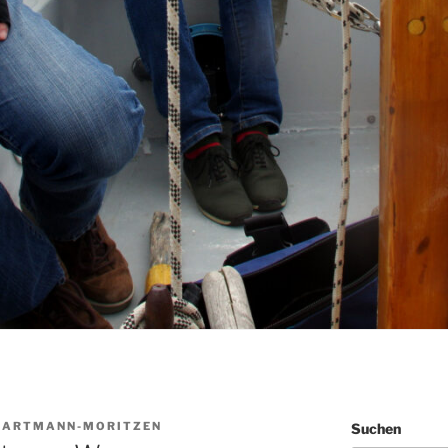
HARTMANN-MORITZEN
Suchen