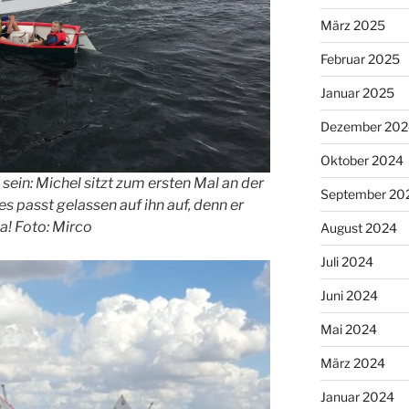
März 2025
Februar 2025
Januar 2025
Dezember 202
Oktober 2024
 sein: Michel sitzt zum ersten Mal an der
September 20
s passt gelassen auf ihn auf, denn er
a! Foto: Mirco
August 2024
Juli 2024
Juni 2024
Mai 2024
März 2024
Januar 2024