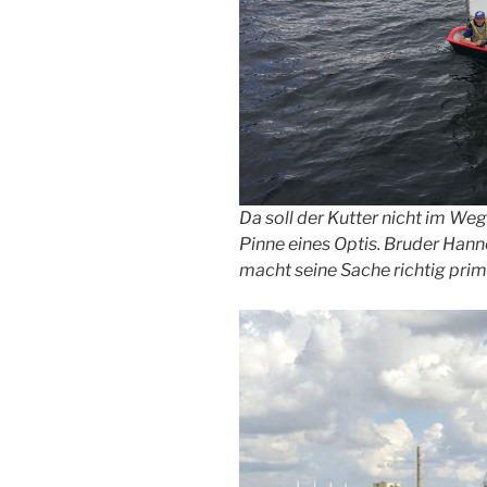
Da soll der Kutter nicht im Weg
Pinne eines Optis. Bruder Hanne
macht seine Sache richtig prim