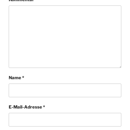
Name
*
E-Mail-Adresse
*