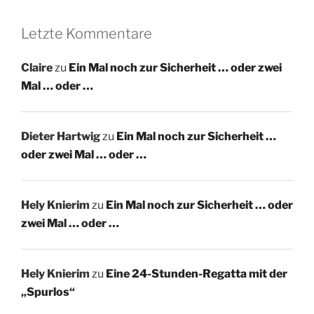
Letzte Kommentare
Claire
zu
Ein Mal noch zur Sicherheit … oder zwei
Mal … oder …
Dieter Hartwig
zu
Ein Mal noch zur Sicherheit …
oder zwei Mal … oder …
Hely Knierim
zu
Ein Mal noch zur Sicherheit … oder
zwei Mal … oder …
Hely Knierim
zu
Eine 24-Stunden-Regatta mit der
„Spurlos“