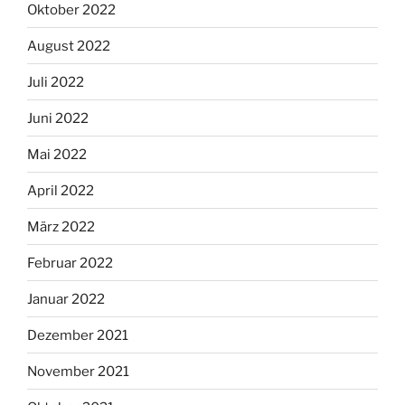
Oktober 2022
August 2022
Juli 2022
Juni 2022
Mai 2022
April 2022
März 2022
Februar 2022
Januar 2022
Dezember 2021
November 2021