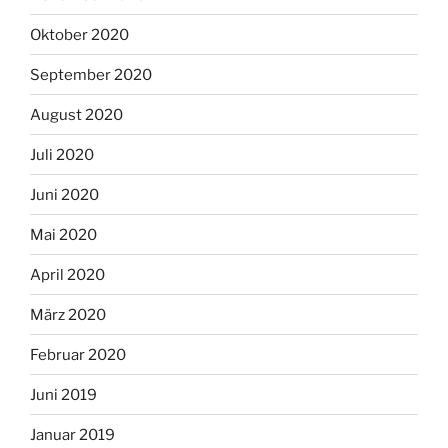
Oktober 2020
September 2020
August 2020
Juli 2020
Juni 2020
Mai 2020
April 2020
März 2020
Februar 2020
Juni 2019
Januar 2019