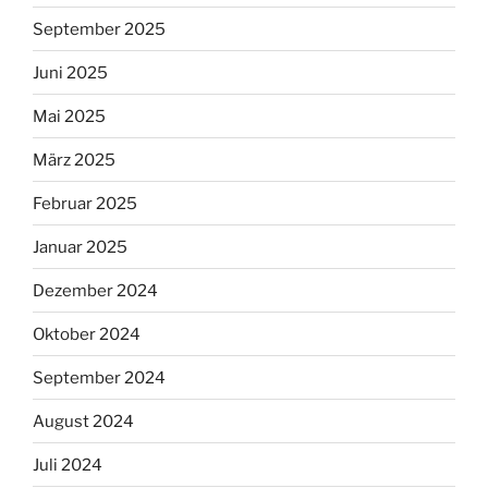
September 2025
Juni 2025
Mai 2025
März 2025
Februar 2025
Januar 2025
Dezember 2024
Oktober 2024
September 2024
August 2024
Juli 2024