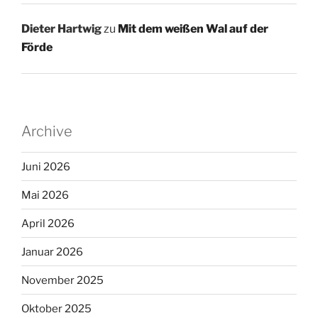
Dieter Hartwig
zu
Mit dem weißen Wal auf der
Förde
Archive
Juni 2026
Mai 2026
April 2026
Januar 2026
November 2025
Oktober 2025