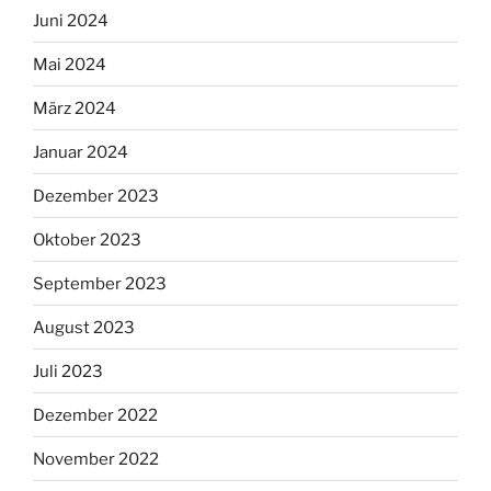
Juni 2024
Mai 2024
März 2024
Januar 2024
Dezember 2023
Oktober 2023
September 2023
August 2023
Juli 2023
Dezember 2022
November 2022