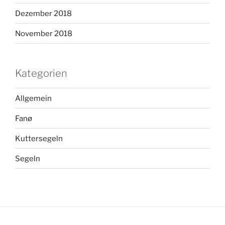
Dezember 2018
November 2018
Kategorien
Allgemein
Fanø
Kuttersegeln
Segeln