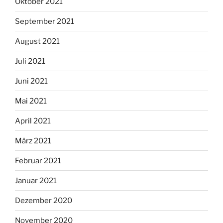
Oktober 2021
September 2021
August 2021
Juli 2021
Juni 2021
Mai 2021
April 2021
März 2021
Februar 2021
Januar 2021
Dezember 2020
November 2020