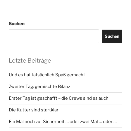
Suchen
Suchen
Letzte Beiträge
Und es hat tatsächlich Spaß gemacht
Zweiter Tag: gemischte Bilanz
Erster Tag ist geschafft – die Crews sind es auch
Die Kutter sind startklar
Ein Mal noch zur Sicherheit … oder zwei Mal … oder …