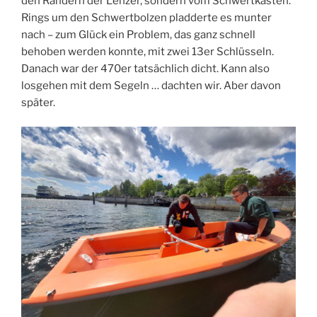
den Rändern der Lenzer, sondern vom Schwertkasten.
Rings um den Schwertbolzen pladderte es munter
nach – zum Glück ein Problem, das ganz schnell
behoben werden konnte, mit zwei 13er Schlüsseln.
Danach war der 470er tatsächlich dicht. Kann also
losgehen mit dem Segeln … dachten wir. Aber davon
später.