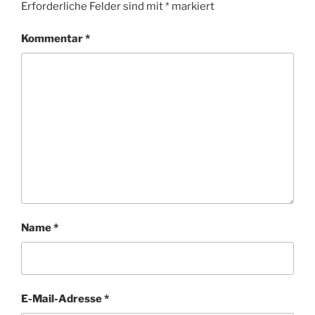
Erforderliche Felder sind mit
*
markiert
Kommentar
*
Name
*
E-Mail-Adresse
*