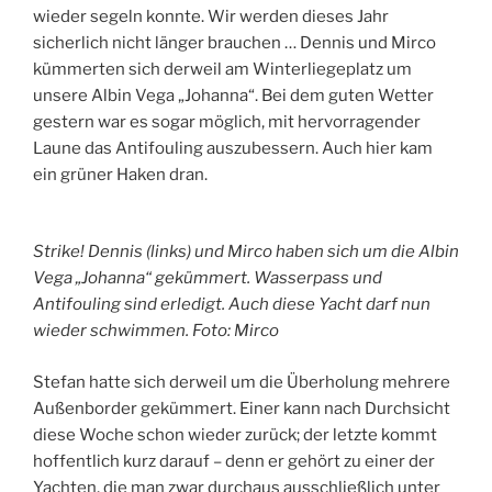
wieder segeln konnte. Wir werden dieses Jahr
sicherlich nicht länger brauchen … Dennis und Mirco
kümmerten sich derweil am Winterliegeplatz um
unsere Albin Vega „Johanna“. Bei dem guten Wetter
gestern war es sogar möglich, mit hervorragender
Laune das Antifouling auszubessern. Auch hier kam
ein grüner Haken dran.
Strike! Dennis (links) und Mirco haben sich um die Albin
Vega „Johanna“ gekümmert. Wasserpass und
Antifouling sind erledigt. Auch diese Yacht darf nun
wieder schwimmen. Foto: Mirco
Stefan hatte sich derweil um die Überholung mehrere
Außenborder gekümmert. Einer kann nach Durchsicht
diese Woche schon wieder zurück; der letzte kommt
hoffentlich kurz darauf – denn er gehört zu einer der
Yachten, die man zwar durchaus ausschließlich unter