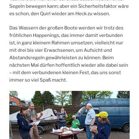
Segeln bewegen kann; aber ein Sicherheitsfaktor wäre
es schon, den Quirl wieder am Heck zu wissen.
Das Wassern der großen Boote werden wir trotz des
fröhlichen Happenings, das immer damit verbunden
ist, in ganz kleinem Rahmen umsetzen, vielleicht nur
mit drei bis vier Erwachsenen, um Aufsicht und
Abstandsregeln gewährleisten zu können. Beim
nächsten Mal dürfen hoffentlich wieder alle dabei sein
– mit dem verbundenen kleinen Fest, das uns sonst
immer so viel Spaß macht.