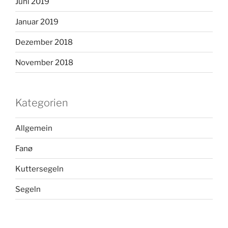
Juni 2019
Januar 2019
Dezember 2018
November 2018
Kategorien
Allgemein
Fanø
Kuttersegeln
Segeln