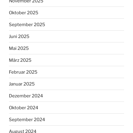
November 2025
Oktober 2025
September 2025
Juni 2025
Mai 2025
März 2025
Februar 2025
Januar 2025
Dezember 2024
Oktober 2024
September 2024
August 2024