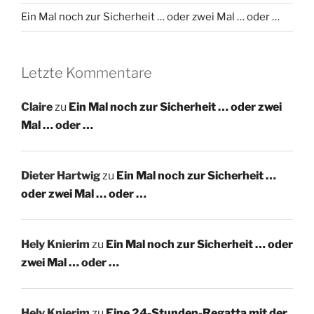
Ein Mal noch zur Sicherheit … oder zwei Mal … oder …
Letzte Kommentare
Claire
zu
Ein Mal noch zur Sicherheit … oder zwei
Mal … oder …
Dieter Hartwig
zu
Ein Mal noch zur Sicherheit …
oder zwei Mal … oder …
Hely Knierim
zu
Ein Mal noch zur Sicherheit … oder
zwei Mal … oder …
Hely Knierim
zu
Eine 24-Stunden-Regatta mit der