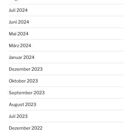
Juli 2024
Juni 2024
Mai 2024
März 2024
Januar 2024
Dezember 2023
Oktober 2023
September 2023
August 2023
Juli 2023
Dezember 2022