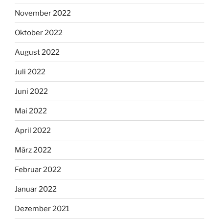
November 2022
Oktober 2022
August 2022
Juli 2022
Juni 2022
Mai 2022
April 2022
März 2022
Februar 2022
Januar 2022
Dezember 2021