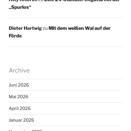
„Spurlos“
Dieter Hartwig
zu
Mit dem weißen Wal auf der
Förde
Archive
Juni 2026
Mai 2026
April 2026
Januar 2026