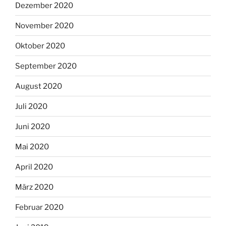
Dezember 2020
November 2020
Oktober 2020
September 2020
August 2020
Juli 2020
Juni 2020
Mai 2020
April 2020
März 2020
Februar 2020