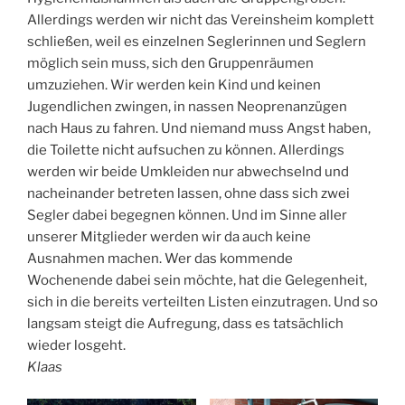
Allerdings werden wir nicht das Vereinsheim komplett
schließen, weil es einzelnen Seglerinnen und Seglern
möglich sein muss, sich den Gruppenräumen
umzuziehen. Wir werden kein Kind und keinen
Jugendlichen zwingen, in nassen Neoprenanzügen
nach Haus zu fahren. Und niemand muss Angst haben,
die Toilette nicht aufsuchen zu können. Allerdings
werden wir beide Umkleiden nur abwechselnd und
nacheinander betreten lassen, ohne dass sich zwei
Segler dabei begegnen können. Und im Sinne aller
unserer Mitglieder werden wir da auch keine
Ausnahmen machen. Wer das kommende
Wochenende dabei sein möchte, hat die Gelegenheit,
sich in die bereits verteilten Listen einzutragen. Und so
langsam steigt die Aufregung, dass es tatsächlich
wieder losgeht.
Klaas