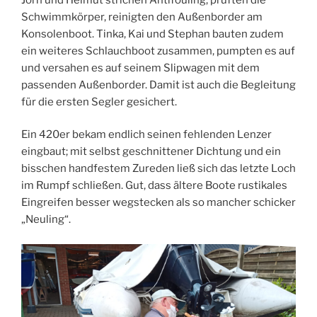
Schwimmkörper, reinigten den Außenborder am
Konsolenboot. Tinka, Kai und Stephan bauten zudem
ein weiteres Schlauchboot zusammen, pumpten es auf
und versahen es auf seinem Slipwagen mit dem
passenden Außenborder. Damit ist auch die Begleitung
für die ersten Segler gesichert.
Ein 420er bekam endlich seinen fehlenden Lenzer
eingbaut; mit selbst geschnittener Dichtung und ein
bisschen handfestem Zureden ließ sich das letzte Loch
im Rumpf schließen. Gut, dass ältere Boote rustikales
Eingreifen besser wegstecken als so mancher schicker
„Neuling“.