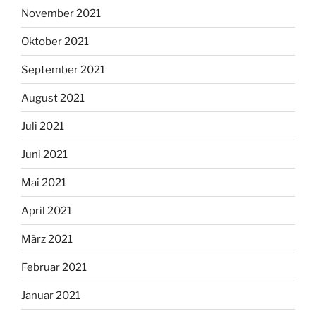
November 2021
Oktober 2021
September 2021
August 2021
Juli 2021
Juni 2021
Mai 2021
April 2021
März 2021
Februar 2021
Januar 2021