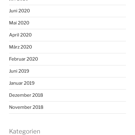
Juni 2020
Mai 2020
April 2020
März 2020
Februar 2020
Juni 2019
Januar 2019
Dezember 2018
November 2018
Kategorien