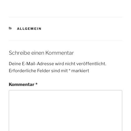
KATEGORIEN
ALLGEMEIN
Schreibe einen Kommentar
Deine E-Mail-Adresse wird nicht veröffentlicht.
Erforderliche Felder sind mit
*
markiert
Kommentar
*