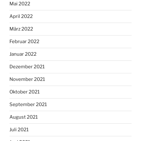
Mai 2022
April 2022
März 2022
Februar 2022
Januar 2022
Dezember 2021
November 2021
Oktober 2021
September 2021
August 2021
Juli 2021