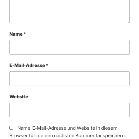
Name
*
E-Mail-Adresse
*
Website
Name, E-Mail-Adresse und Website in diesem
Browser für meinen nächsten Kommentar speichern.