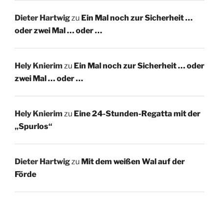
Dieter Hartwig
zu
Ein Mal noch zur Sicherheit …
oder zwei Mal … oder …
Hely Knierim
zu
Ein Mal noch zur Sicherheit … oder
zwei Mal … oder …
Hely Knierim
zu
Eine 24-Stunden-Regatta mit der
„Spurlos“
Dieter Hartwig
zu
Mit dem weißen Wal auf der
Förde