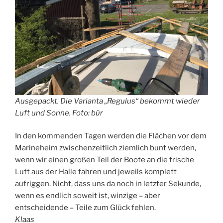
Ausgepackt. Die Varianta „Regulus“ bekommt wieder
Luft und Sonne. Foto: bür
In den kommenden Tagen werden die Flächen vor dem
Marineheim zwischenzeitlich ziemlich bunt werden,
wenn wir einen großen Teil der Boote an die frische
Luft aus der Halle fahren und jeweils komplett
aufriggen. Nicht, dass uns da noch in letzter Sekunde,
wenn es endlich soweit ist, winzige – aber
entscheidende – Teile zum Glück fehlen.
Klaas