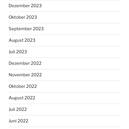
Dezember 2023
Oktober 2023
September 2023
August 2023
Juli 2023
Dezember 2022
November 2022
Oktober 2022
August 2022
Juli 2022
Juni 2022