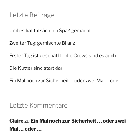
Letzte Beiträge
Und es hat tatsächlich Spaß gemacht
Zweiter Tag: gemischte Bilanz
Erster Tag ist geschafft – die Crews sind es auch
Die Kutter sind startklar
Ein Mal noch zur Sicherheit … oder zwei Mal … oder …
Letzte Kommentare
Claire
zu
Ein Mal noch zur Sicherheit … oder zwei
Mal … oder …