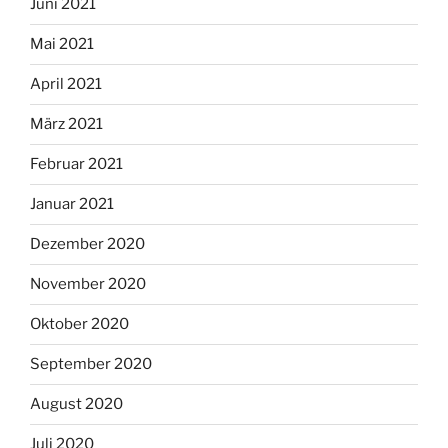
Juni 2021
Mai 2021
April 2021
März 2021
Februar 2021
Januar 2021
Dezember 2020
November 2020
Oktober 2020
September 2020
August 2020
Juli 2020