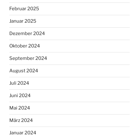
Februar 2025
Januar 2025
Dezember 2024
Oktober 2024
September 2024
August 2024
Juli 2024
Juni 2024
Mai 2024
März 2024
Januar 2024