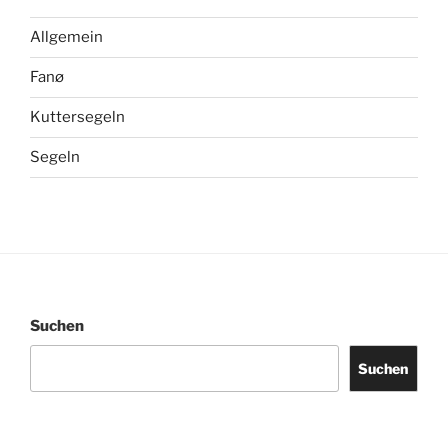
Allgemein
Fanø
Kuttersegeln
Segeln
Suchen
Suchen