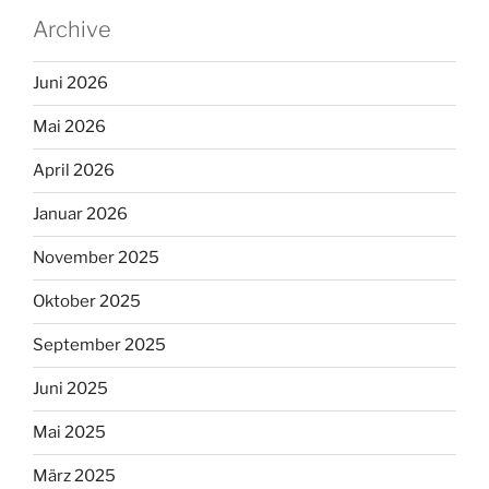
Archive
Juni 2026
Mai 2026
April 2026
Januar 2026
November 2025
Oktober 2025
September 2025
Juni 2025
Mai 2025
März 2025