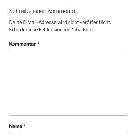
Schreibe einen Kommentar
Deine E-Mail-Adresse wird nicht veröffentlicht.
Erforderliche Felder sind mit
*
markiert
Kommentar
*
Name
*