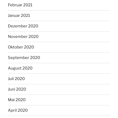
Februar 2021
Januar 2021
Dezember 2020
November 2020
Oktober 2020
September 2020
August 2020
Juli 2020
Juni 2020
Mai 2020
April 2020