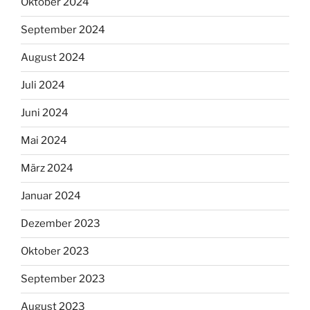
Oktober 2024
September 2024
August 2024
Juli 2024
Juni 2024
Mai 2024
März 2024
Januar 2024
Dezember 2023
Oktober 2023
September 2023
August 2023