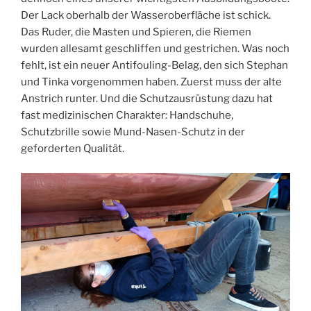
Der Lack oberhalb der Wasseroberfläche ist schick.
Das Ruder, die Masten und Spieren, die Riemen
wurden allesamt geschliffen und gestrichen. Was noch
fehlt, ist ein neuer Antifouling-Belag, den sich Stephan
und Tinka vorgenommen haben. Zuerst muss der alte
Anstrich runter. Und die Schutzausrüstung dazu hat
fast medizinischen Charakter: Handschuhe,
Schutzbrille sowie Mund-Nasen-Schutz in der
geforderten Qualität.