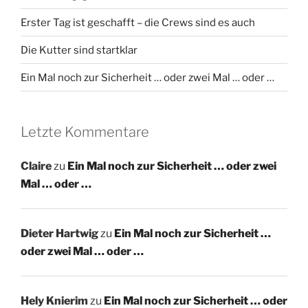
Erster Tag ist geschafft – die Crews sind es auch
Die Kutter sind startklar
Ein Mal noch zur Sicherheit … oder zwei Mal … oder …
Letzte Kommentare
Claire
zu
Ein Mal noch zur Sicherheit … oder zwei
Mal … oder …
Dieter Hartwig
zu
Ein Mal noch zur Sicherheit …
oder zwei Mal … oder …
Hely Knierim
zu
Ein Mal noch zur Sicherheit … oder