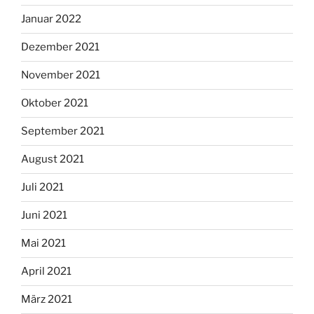
Januar 2022
Dezember 2021
November 2021
Oktober 2021
September 2021
August 2021
Juli 2021
Juni 2021
Mai 2021
April 2021
März 2021