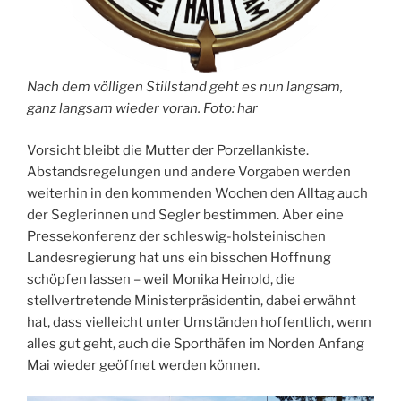
Nach dem völligen Stillstand geht es nun langsam,
ganz langsam wieder voran. Foto: har
Vorsicht bleibt die Mutter der Porzellankiste.
Abstandsregelungen und andere Vorgaben werden
weiterhin in den kommenden Wochen den Alltag auch
der Seglerinnen und Segler bestimmen. Aber eine
Pressekonferenz der schleswig-holsteinischen
Landesregierung hat uns ein bisschen Hoffnung
schöpfen lassen – weil Monika Heinold, die
stellvertretende Ministerpräsidentin, dabei erwähnt
hat, dass vielleicht unter Umständen hoffentlich, wenn
alles gut geht, auch die Sporthäfen im Norden Anfang
Mai wieder geöffnet werden können.