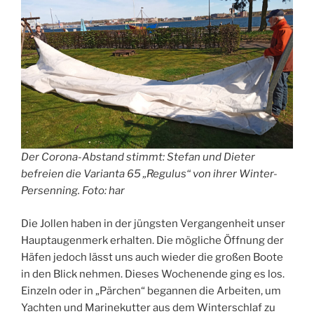
Der Corona-Abstand stimmt: Stefan und Dieter
befreien die Varianta 65 „Regulus“ von ihrer Winter-
Persenning. Foto: har
Die Jollen haben in der jüngsten Vergangenheit unser
Hauptaugenmerk erhalten. Die mögliche Öffnung der
Häfen jedoch lässt uns auch wieder die großen Boote
in den Blick nehmen. Dieses Wochenende ging es los.
Einzeln oder in „Pärchen“ begannen die Arbeiten, um
Yachten und Marinekutter aus dem Winterschlaf zu