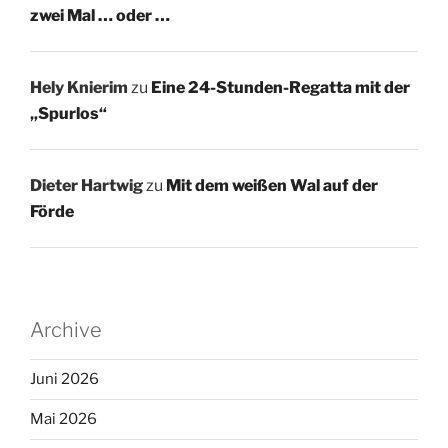
zwei Mal … oder …
Hely Knierim
zu
Eine 24-Stunden-Regatta mit der
„Spurlos“
Dieter Hartwig
zu
Mit dem weißen Wal auf der
Förde
Archive
Juni 2026
Mai 2026