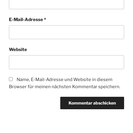
E-Mail-Adresse
*
Website
Name, E-Mail-Adresse und Website in diesem
Browser für meinen nächsten Kommentar speichern.