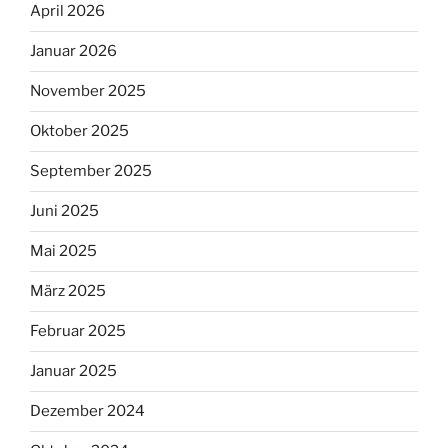
April 2026
Januar 2026
November 2025
Oktober 2025
September 2025
Juni 2025
Mai 2025
März 2025
Februar 2025
Januar 2025
Dezember 2024