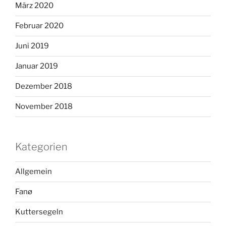
März 2020
Februar 2020
Juni 2019
Januar 2019
Dezember 2018
November 2018
Kategorien
Allgemein
Fanø
Kuttersegeln