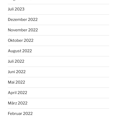
Juli 2023
Dezember 2022
November 2022
Oktober 2022
August 2022
Juli 2022
Juni 2022
Mai 2022
April 2022
März 2022
Februar 2022