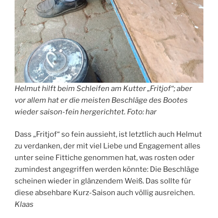
Helmut hilft beim Schleifen am Kutter „Fritjof“; aber
vor allem hat er die meisten Beschläge des Bootes
wieder saison-fein hergerichtet. Foto: har
Dass „Fritjof“ so fein aussieht, ist letztlich auch Helmut
zu verdanken, der mit viel Liebe und Engagement alles
unter seine Fittiche genommen hat, was rosten oder
zumindest angegriffen werden könnte: Die Beschläge
scheinen wieder in glänzendem Weiß. Das sollte für
diese absehbare Kurz-Saison auch völlig ausreichen.
Klaas